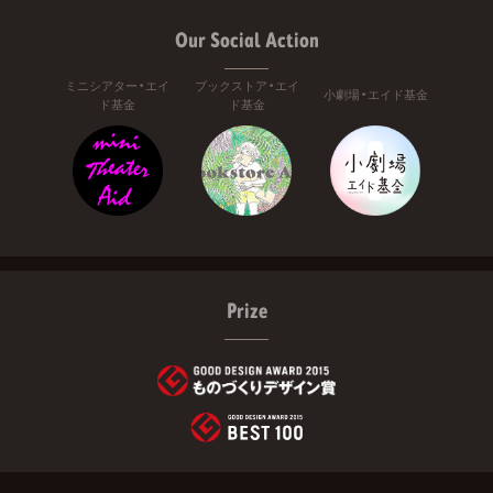
Our Social Action
ミニシアター・エイ
ブックストア・エイ
小劇場・エイド基金
ド基金
ド基金
Prize