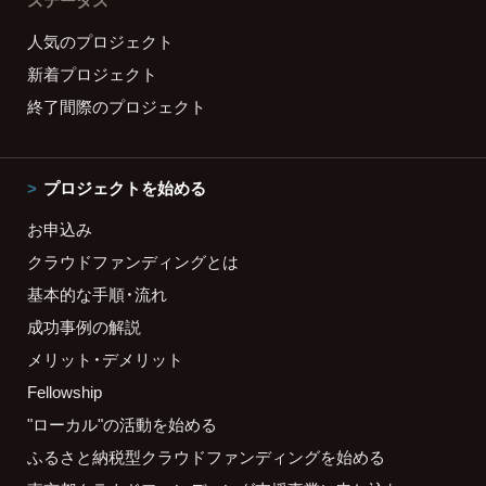
ステータス
人気のプロジェクト
新着プロジェクト
終了間際のプロジェクト
プロジェクトを始める
お申込み
クラウドファンディングとは
基本的な手順・流れ
成功事例の解説
メリット・デメリット
Fellowship
"ローカル"の活動を始める
ふるさと納税型クラウドファンディングを始める