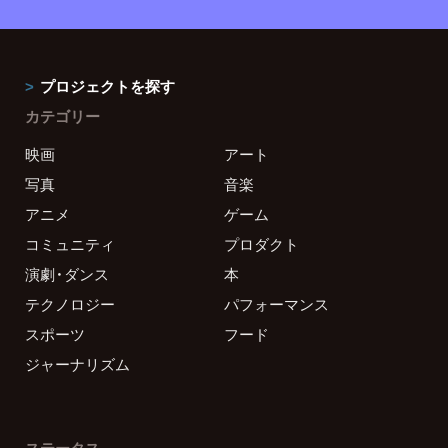
プロジェクトを探す
カテゴリー
映画
アート
写真
音楽
アニメ
ゲーム
コミュニティ
プロダクト
演劇・ダンス
本
テクノロジー
パフォーマンス
スポーツ
フード
ジャーナリズム