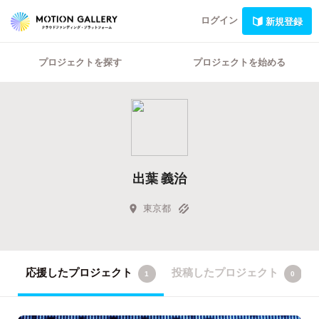
ログイン
新規登録
プロジェクトを探す
プロジェクトを始める
出葉 義治
東京都
応援したプロジェクト
投稿したプロジェクト
1
0