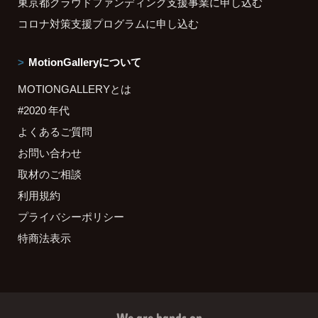
東京都クラウドファンディング支援事業に申し込む
コロナ対策支援プログラムに申し込む
MotionGalleryについて
MOTIONGALLERYとは
#2020 年代
よくあるご質問
お問い合わせ
取材のご相談
利用規約
プライバシーポリシー
特商法表示