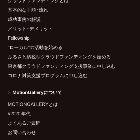
クラウドファンディングとは
基本的な手順・流れ
成功事例の解説
メリット・デメリット
Fellowship
"ローカル"の活動を始める
ふるさと納税型クラウドファンディングを始める
東京都クラウドファンディング支援事業に申し込む
コロナ対策支援プログラムに申し込む
MotionGalleryについて
MOTIONGALLERYとは
#2020 年代
よくあるご質問
お問い合わせ