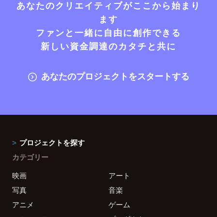
あなたのクリエイティブがここから始まり
ます
ファンと一緒に自由に創作できる
新しい資金調達のカタチと共に
あなたのプロジェクトをスタートする
プロジェクトを探す
カテゴリー
映画
アート
写真
音楽
アニメ
ゲーム