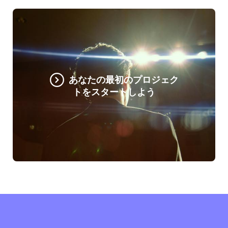
あなたの最初のプロジェク
トをスタートしよう