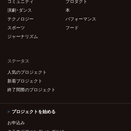
コミュニティ
プロダクト
演劇・ダンス
本
テクノロジー
パフォーマンス
スポーツ
フード
ジャーナリズム
ステータス
人気のプロジェクト
新着プロジェクト
終了間際のプロジェクト
プロジェクトを始める
お申込み