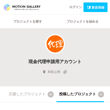
ログイン
新規登録
プロジェクトを探す
プロジェクトを始める
現金代理申請用アカウント
和歌山県
応援したプロジェクト
投稿したプロジェクト
34
0