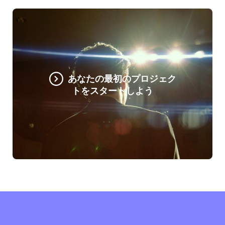
あなたの最初のプロジェク
トをスタートしよう