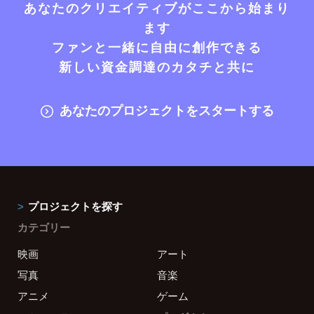
あなたのクリエイティブがここから始まり
ます
ファンと一緒に自由に創作できる
新しい資金調達のカタチと共に
あなたのプロジェクトをスタートする
プロジェクトを探す
カテゴリー
映画
アート
写真
音楽
アニメ
ゲーム