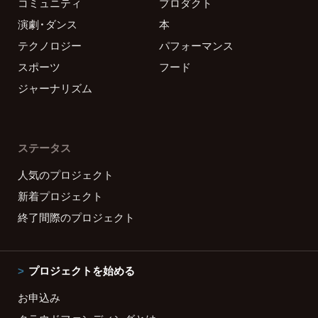
コミュニティ
プロダクト
演劇・ダンス
本
テクノロジー
パフォーマンス
スポーツ
フード
ジャーナリズム
ステータス
人気のプロジェクト
新着プロジェクト
終了間際のプロジェクト
プロジェクトを始める
お申込み