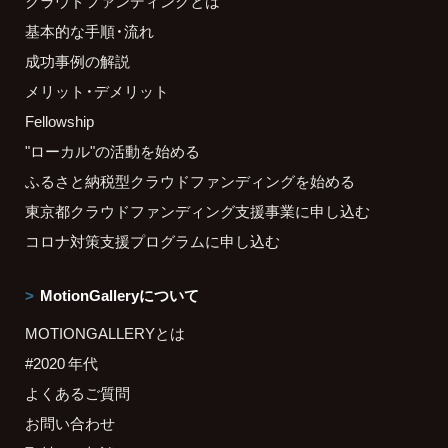
クラウドファンディングとは
基本的な手順・流れ
成功事例の解説
メリット・デメリット
Fellowship
"ローカル"の活動を始める
ふるさと納税型クラウドファンディングを始める
東京都クラウドファンディング支援事業に申し込む
コロナ対策支援プログラムに申し込む
MotionGalleryについて
MOTIONGALLERYとは
#2020 年代
よくあるご質問
お問い合わせ