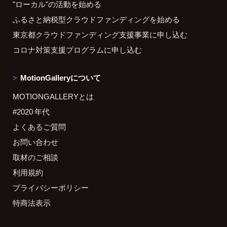
"ローカル"の活動を始める
ふるさと納税型クラウドファンディングを始める
東京都クラウドファンディング支援事業に申し込む
コロナ対策支援プログラムに申し込む
MotionGalleryについて
MOTIONGALLERYとは
#2020 年代
よくあるご質問
お問い合わせ
取材のご相談
利用規約
プライバシーポリシー
特商法表示