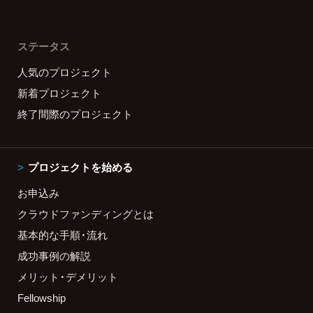
ステータス
人気のプロジェクト
新着プロジェクト
終了間際のプロジェクト
プロジェクトを始める
お申込み
クラウドファンディングとは
基本的な手順・流れ
成功事例の解説
メリット・デメリット
Fellowship