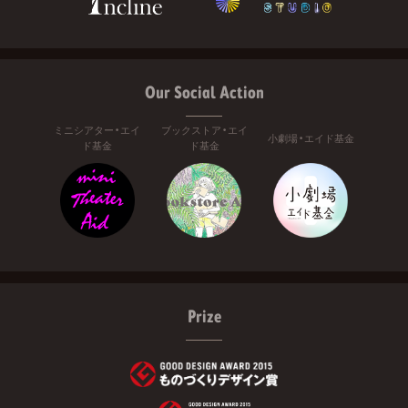
Our Social Action
ミニシアター・エイ
ブックストア・エイ
小劇場・エイド基金
ド基金
ド基金
Prize