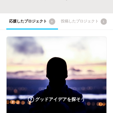
応援したプロジェクト
投稿したプロジェクト
0
1
グッドアイデアを探そう