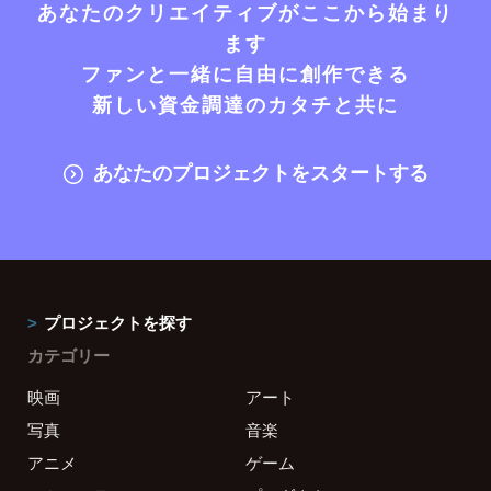
あなたのクリエイティブがここから始まり
ます
ファンと一緒に自由に創作できる
新しい資金調達のカタチと共に
あなたのプロジェクトをスタートする
プロジェクトを探す
カテゴリー
映画
アート
写真
音楽
アニメ
ゲーム