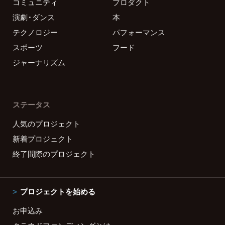
コミュニティ
プロダクト
演劇・ダンス
本
テクノロジー
パフォーマンス
スポーツ
フード
ジャーナリズム
ステータス
人気のプロジェクト
新着プロジェクト
終了間際のプロジェクト
プロジェクトを始める
お申込み