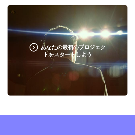
あなたの最初のプロジェク
トをスタートしよう