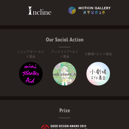
Our Social Action
ミニシアター・エイ
ブックストア・エイ
小劇場・エイド基金
ド基金
ド基金
Prize