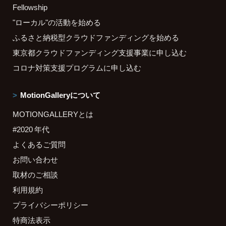
Fellowship
"ローカル"の活動を始める
ふるさと納税型クラウドファンディングを始める
東京都クラウドファンディング支援事業に申し込む
コロナ対策支援プログラムに申し込む
MotionGalleryについて
MOTIONGALLERYとは
#2020 年代
よくあるご質問
お問い合わせ
取材のご相談
利用規約
プライバシーポリシー
特商法表示