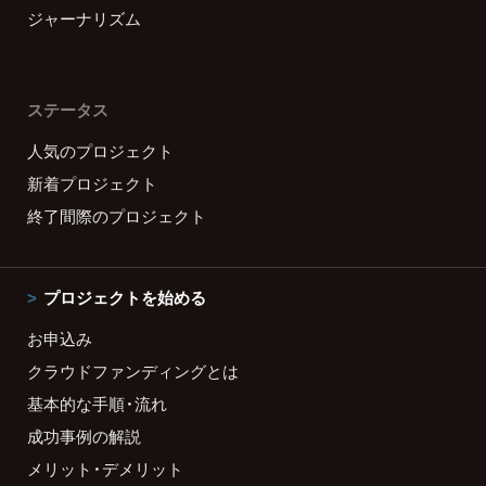
ジャーナリズム
ステータス
人気のプロジェクト
新着プロジェクト
終了間際のプロジェクト
プロジェクトを始める
お申込み
クラウドファンディングとは
基本的な手順・流れ
成功事例の解説
メリット・デメリット