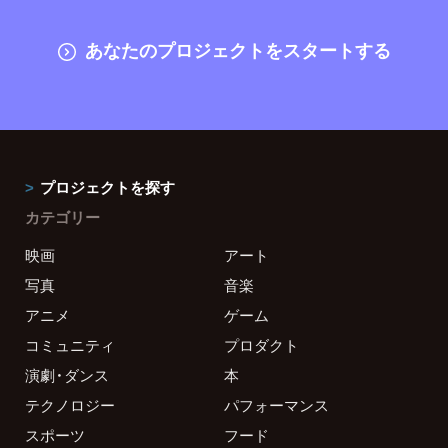
あなたのプロジェクトをスタートする
プロジェクトを探す
カテゴリー
映画
アート
写真
音楽
アニメ
ゲーム
コミュニティ
プロダクト
演劇・ダンス
本
テクノロジー
パフォーマンス
スポーツ
フード