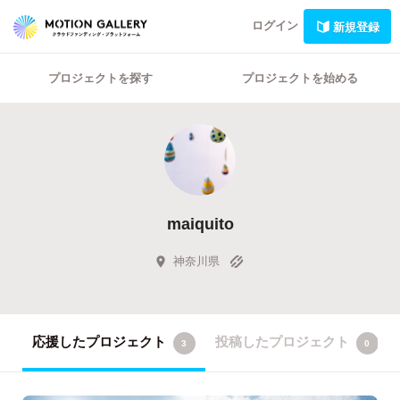
ログイン
新規登録
プロジェクトを探す
プロジェクトを始める
maiquito
神奈川県
応援したプロジェクト
投稿したプロジェクト
3
0