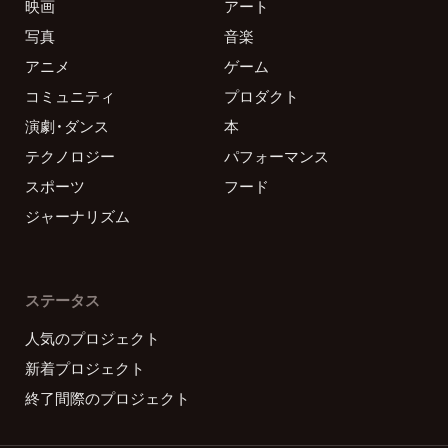
映画
アート
写真
音楽
アニメ
ゲーム
コミュニティ
プロダクト
演劇・ダンス
本
テクノロジー
パフォーマンス
スポーツ
フード
ジャーナリズム
ステータス
人気のプロジェクト
新着プロジェクト
終了間際のプロジェクト