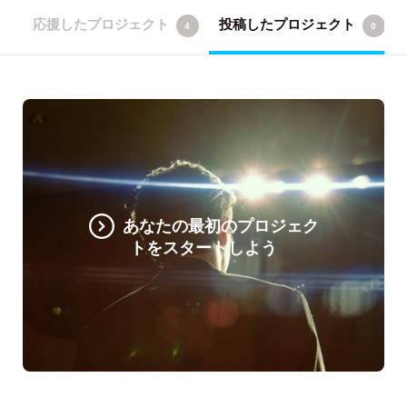
応援したプロジェクト
投稿したプロジェクト
4
0
あなたの最初のプロジェク
トをスタートしよう