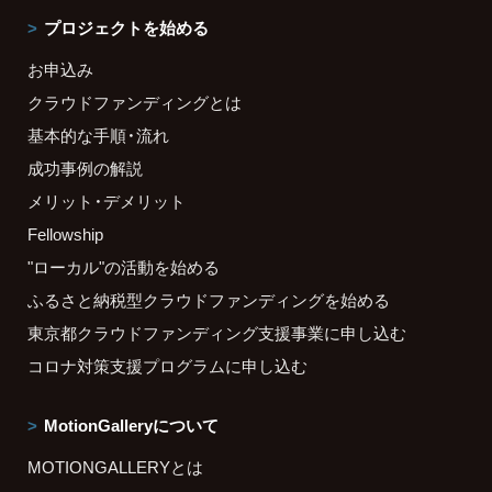
プロジェクトを始める
お申込み
クラウドファンディングとは
基本的な手順・流れ
成功事例の解説
メリット・デメリット
Fellowship
"ローカル"の活動を始める
ふるさと納税型クラウドファンディングを始める
東京都クラウドファンディング支援事業に申し込む
コロナ対策支援プログラムに申し込む
MotionGalleryについて
MOTIONGALLERYとは