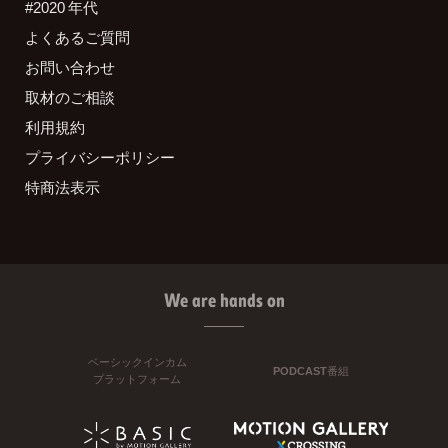
#2020 年代
よくあるご質問
お問い合わせ
取材のご相談
利用規約
プライバシーポリシー
特商法表示
We are hands on
ベーシックインカム
PODCAST番組
プラットフォーム