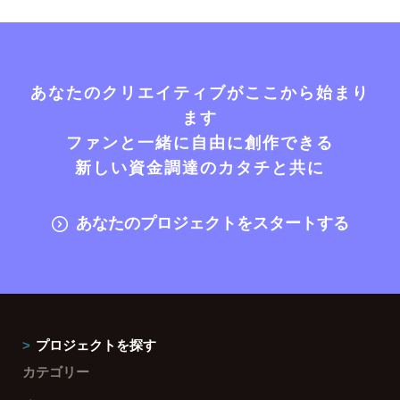
あなたのクリエイティブがここから始まり
ます
ファンと一緒に自由に創作できる
新しい資金調達のカタチと共に
あなたのプロジェクトをスタートする
プロジェクトを探す
カテゴリー