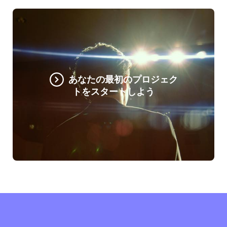
あなたの最初のプロジェク
トをスタートしよう