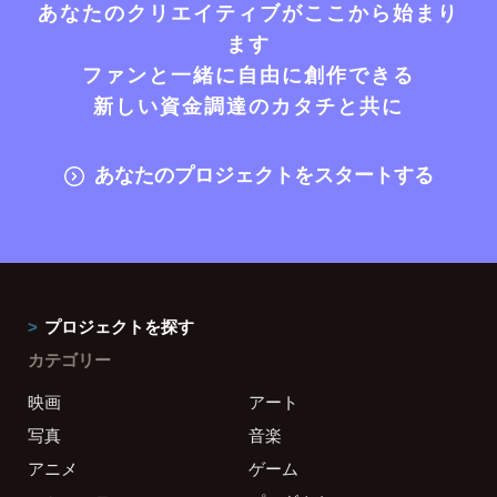
あなたのクリエイティブがここから始まり
ます
ファンと一緒に自由に創作できる
新しい資金調達のカタチと共に
あなたのプロジェクトをスタートする
プロジェクトを探す
カテゴリー
映画
アート
写真
音楽
アニメ
ゲーム