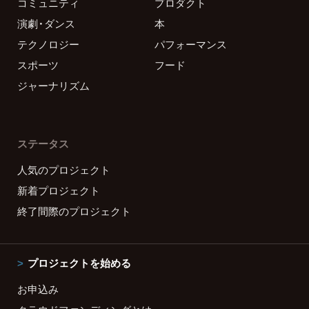
コミュニティ
プロダクト
演劇・ダンス
本
テクノロジー
パフォーマンス
スポーツ
フード
ジャーナリズム
ステータス
人気のプロジェクト
新着プロジェクト
終了間際のプロジェクト
プロジェクトを始める
お申込み