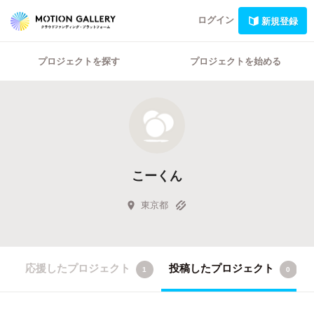
ログイン
新規登録
プロジェクトを探す
プロジェクトを始める
こーくん
東京都
応援したプロジェクト
投稿したプロジェクト
1
0