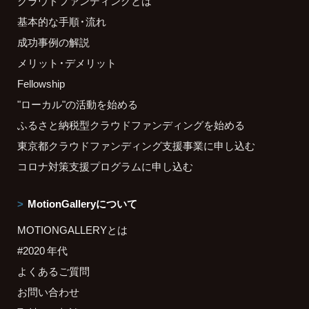
クラウドファンディングとは
基本的な手順・流れ
成功事例の解説
メリット・デメリット
Fellowship
"ローカル"の活動を始める
ふるさと納税型クラウドファンディングを始める
東京都クラウドファンディング支援事業に申し込む
コロナ対策支援プログラムに申し込む
MotionGalleryについて
MOTIONGALLERYとは
#2020 年代
よくあるご質問
お問い合わせ