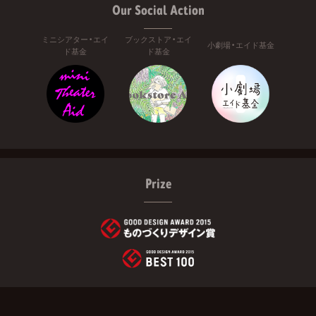
Our Social Action
ミニシアター・エイ
ブックストア・エイ
小劇場・エイド基金
ド基金
ド基金
Prize