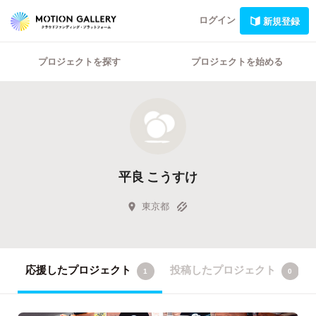
ログイン
新規登録
プロジェクトを探す
プロジェクトを始める
平良 こうすけ
東京都
応援したプロジェクト
投稿したプロジェクト
1
0