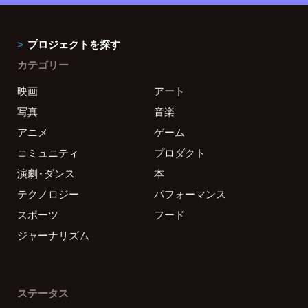
プロジェクトを探す
カテゴリー
映画
アート
写真
音楽
アニメ
ゲーム
コミュニティ
プロダクト
演劇・ダンス
本
テクノロジー
パフォーマンス
スポーツ
フード
ジャーナリズム
ステータス