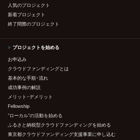
人気のプロジェクト
新着プロジェクト
終了間際のプロジェクト
プロジェクトを始める
お申込み
クラウドファンディングとは
基本的な手順・流れ
成功事例の解説
メリット・デメリット
Fellowship
"ローカル"の活動を始める
ふるさと納税型クラウドファンディングを始める
東京都クラウドファンディング支援事業に申し込む