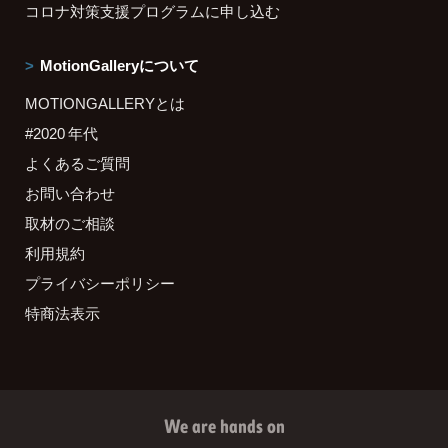
コロナ対策支援プログラムに申し込む
MotionGalleryについて
MOTIONGALLERYとは
#2020 年代
よくあるご質問
お問い合わせ
取材のご相談
利用規約
プライバシーポリシー
特商法表示
We are hands on