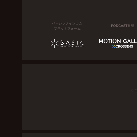
ベーシックインカム
PODCAST番組
プラットフォーム
ミ