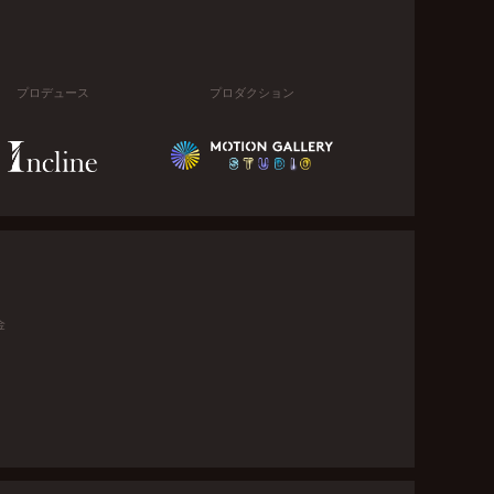
プロデュース
プロダクション
金