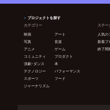
プロジェクトを探す
カテゴリー
ステー
映画
アート
人気の
写真
音楽
新着プ
アニメ
ゲーム
終了間
コミュニティ
プロダクト
演劇・ダンス
本
テクノロジー
パフォーマンス
スポーツ
フード
ジャーナリズム