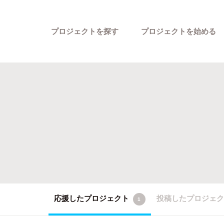
プロジェクトを探す
プロジェクトを始める
カテゴリーから探す
応援したプロジェクト
投稿したプロジェ
1