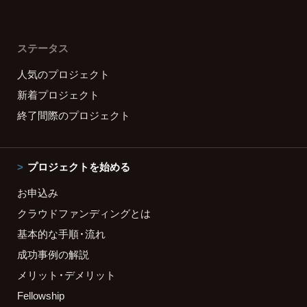
ステータス
人気のプロジェクト
新着プロジェクト
終了間際のプロジェクト
プロジェクトを始める
お申込み
クラウドファンディングとは
基本的な手順・流れ
成功事例の解説
メリット・デメリット
Fellowship