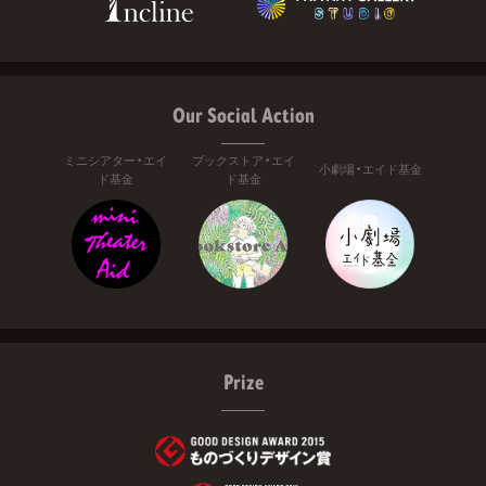
Our Social Action
ミニシアター・エイ
ブックストア・エイ
小劇場・エイド基金
ド基金
ド基金
Prize