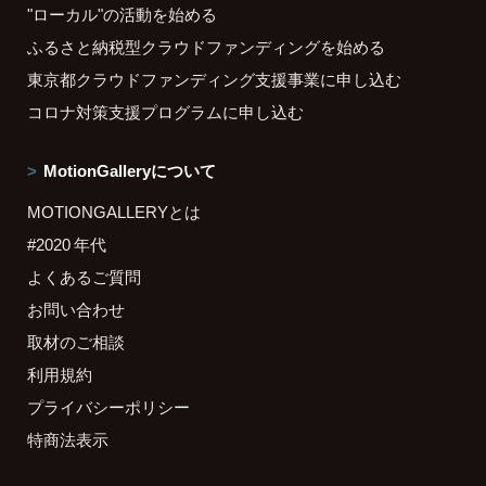
"ローカル"の活動を始める
ふるさと納税型クラウドファンディングを始める
東京都クラウドファンディング支援事業に申し込む
コロナ対策支援プログラムに申し込む
MotionGalleryについて
MOTIONGALLERYとは
#2020 年代
よくあるご質問
お問い合わせ
取材のご相談
利用規約
プライバシーポリシー
特商法表示