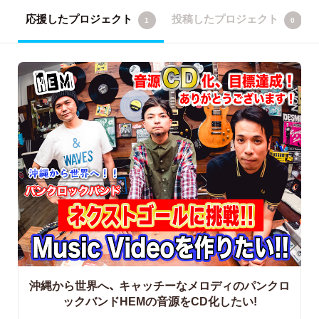
応援したプロジェクト
投稿したプロジェクト
1
0
沖縄から世界へ、
キャッチーなメロディのパンクロ
ックバンドHEMの音源をCD化したい!