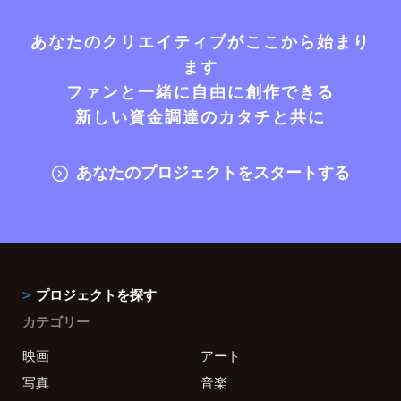
あなたのクリエイティブがここから始まり
ます
ファンと一緒に自由に創作できる
新しい資金調達のカタチと共に
あなたのプロジェクトをスタートする
プロジェクトを探す
カテゴリー
映画
アート
写真
音楽