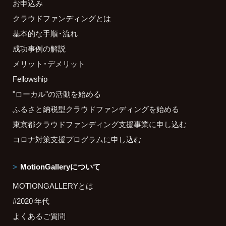
お申込み
クラウドファンディングとは
基本的な手順・流れ
成功事例の解説
メリット・デメリット
Fellowship
"ローカル"の活動を始める
ふるさと納税型クラウドファンディングを始める
東京都クラウドファンディング支援事業に申し込む
コロナ対策支援プログラムに申し込む
MotionGalleryについて
MOTIONGALLERYとは
#2020 年代
よくあるご質問