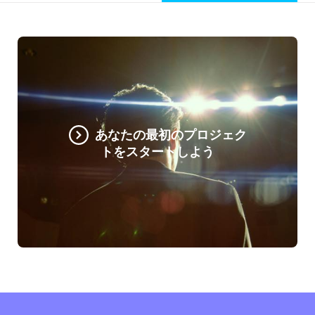
あなたの最初のプロジェク
トをスタートしよう