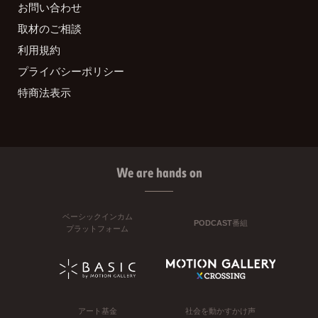
お問い合わせ
取材のご相談
利用規約
プライバシーポリシー
特商法表示
We are hands on
ベーシックインカム
PODCAST番組
プラットフォーム
アート基金
社会を動かすかけ声