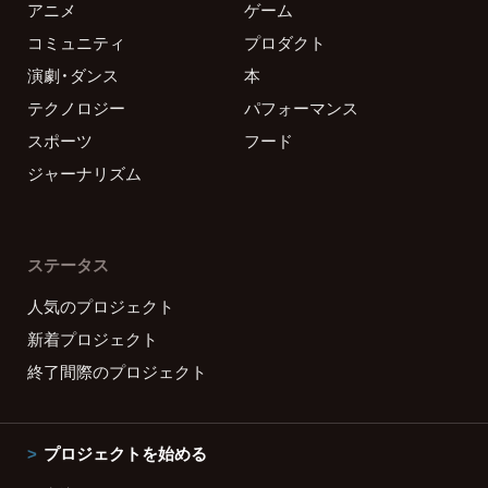
アニメ
ゲーム
コミュニティ
プロダクト
演劇・ダンス
本
テクノロジー
パフォーマンス
スポーツ
フード
ジャーナリズム
ステータス
人気のプロジェクト
新着プロジェクト
終了間際のプロジェクト
プロジェクトを始める