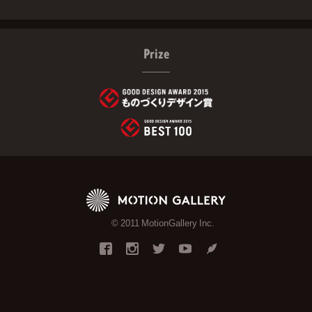
Prize
© 2011 MotionGallery Inc.