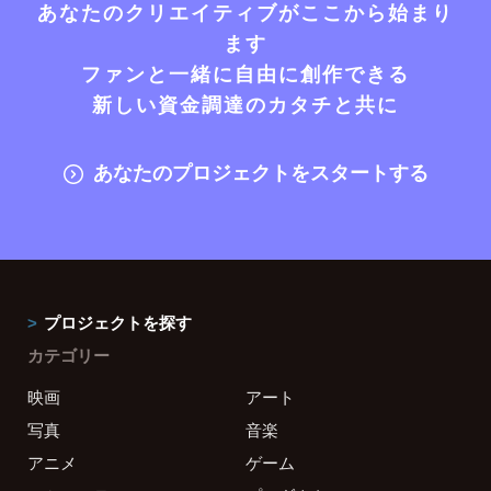
あなたのクリエイティブがここから始まり
ます
ファンと一緒に自由に創作できる
新しい資金調達のカタチと共に
あなたのプロジェクトをスタートする
プロジェクトを探す
カテゴリー
映画
アート
写真
音楽
アニメ
ゲーム