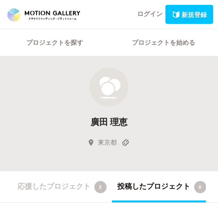
ログイン
新規登録
プロジェクトを探す
プロジェクトを始める
廣田 理恵
東京都
応援したプロジェクト
投稿したプロジェクト
3
0