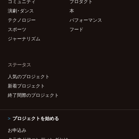
コミュニティ
プロダクト
演劇・ダンス
本
テクノロジー
パフォーマンス
スポーツ
フード
ジャーナリズム
ステータス
人気のプロジェクト
新着プロジェクト
終了間際のプロジェクト
プロジェクトを始める
お申込み