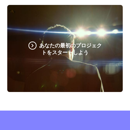
あなたの最初のプロジェク
トをスタートしよう