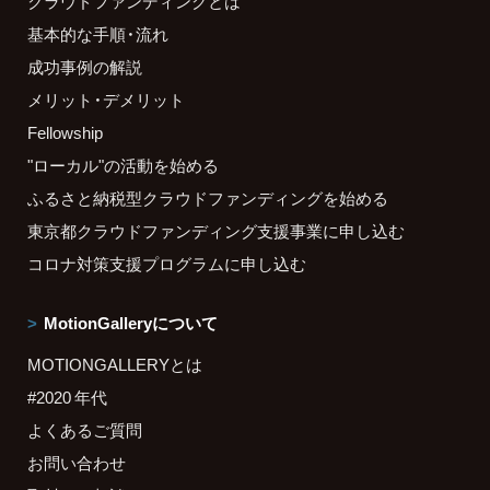
クラウドファンディングとは
基本的な手順・流れ
成功事例の解説
メリット・デメリット
Fellowship
"ローカル"の活動を始める
ふるさと納税型クラウドファンディングを始める
東京都クラウドファンディング支援事業に申し込む
コロナ対策支援プログラムに申し込む
MotionGalleryについて
MOTIONGALLERYとは
#2020 年代
よくあるご質問
お問い合わせ