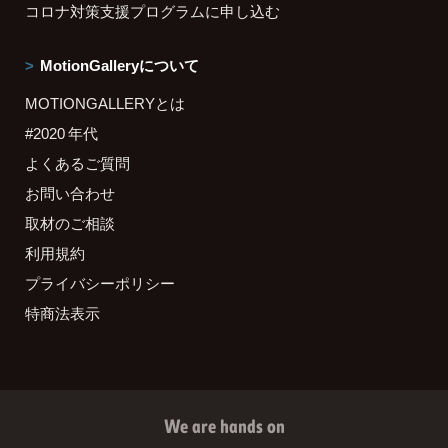
コロナ対策支援プログラムに申し込む
MotionGalleryについて
MOTIONGALLERYとは
#2020 年代
よくあるご質問
お問い合わせ
取材のご相談
利用規約
プライバシーポリシー
特商法表示
We are hands on