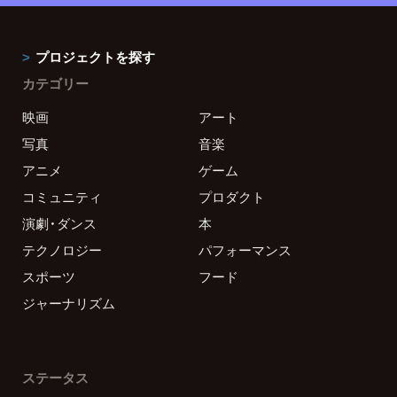
プロジェクトを探す
カテゴリー
映画
アート
写真
音楽
アニメ
ゲーム
コミュニティ
プロダクト
演劇・ダンス
本
テクノロジー
パフォーマンス
スポーツ
フード
ジャーナリズム
ステータス