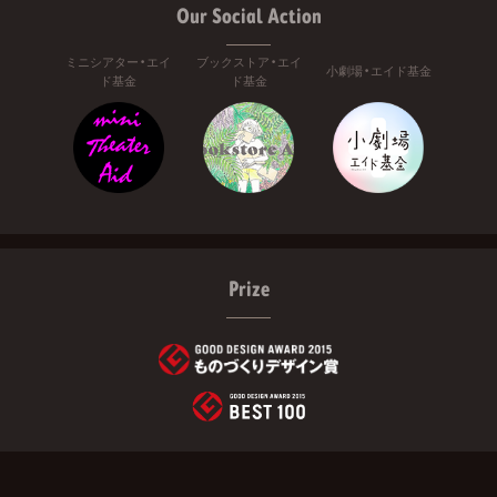
Our Social Action
ミニシアター・エイ
ブックストア・エイ
小劇場・エイド基金
ド基金
ド基金
Prize