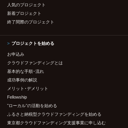
人気のプロジェクト
新着プロジェクト
終了間際のプロジェクト
プロジェクトを始める
お申込み
クラウドファンディングとは
基本的な手順・流れ
成功事例の解説
メリット・デメリット
Fellowship
"ローカル"の活動を始める
ふるさと納税型クラウドファンディングを始める
東京都クラウドファンディング支援事業に申し込む