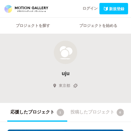
ログイン
新規登録
プロジェクトを探す
プロジェクトを始める
uju
東京都
応援したプロジェクト
投稿したプロジェクト
1
0