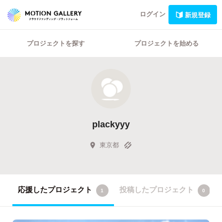
ログイン
新規登録
プロジェクトを探す
プロジェクトを始める
plackyyy
東京都
応援したプロジェクト
投稿したプロジェクト
1
0