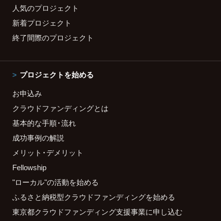
人気のプロジェクト
新着プロジェクト
終了間際のプロジェクト
プロジェクトを始める
お申込み
クラウドファンディングとは
基本的な手順・流れ
成功事例の解説
メリット・デメリット
Fellowship
"ローカル"の活動を始める
ふるさと納税型クラウドファンディングを始める
東京都クラウドファンディング支援事業に申し込む