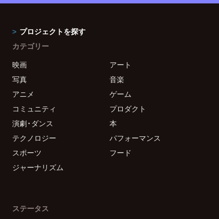
プロジェクトを探す
カテゴリー
映画
アート
写真
音楽
アニメ
ゲーム
コミュニティ
プロダクト
演劇・ダンス
本
テクノロジー
パフォーマンス
スポーツ
フード
ジャーナリズム
ステータス