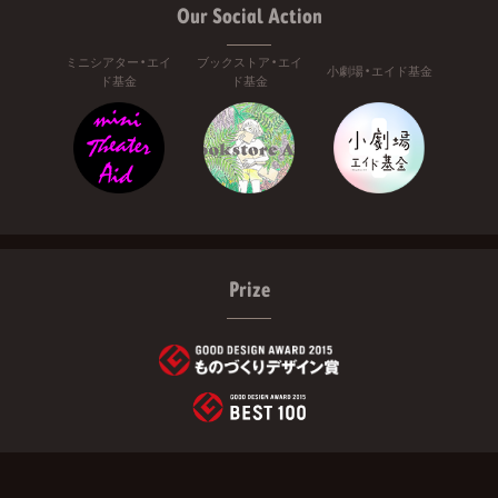
Our Social Action
ミニシアター・エイ
ブックストア・エイ
小劇場・エイド基金
ド基金
ド基金
Prize