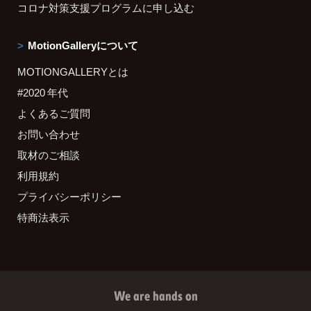
コロナ対策支援プログラムに申し込む
MotionGalleryについて
MOTIONGALLERYとは
#2020 年代
よくあるご質問
お問い合わせ
取材のご相談
利用規約
プライバシーポリシー
特商法表示
We are hands on