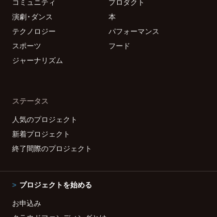
コミュニティ
プロダクト
演劇・ダンス
本
テクノロジー
パフォーマンス
スポーツ
フード
ジャーナリズム
ステータス
人気のプロジェクト
新着プロジェクト
終了間際のプロジェクト
プロジェクトを始める
お申込み