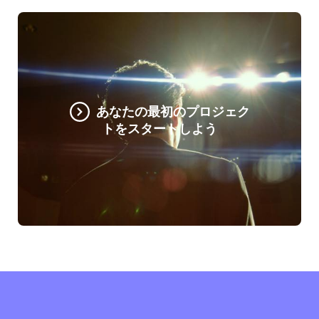
あなたの最初のプロジェク
トをスタートしよう