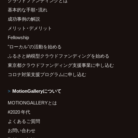
クラウドファンディングとは
基本的な手順・流れ
成功事例の解説
メリット・デメリット
Fellowship
"ローカル"の活動を始める
ふるさと納税型クラウドファンディングを始める
東京都クラウドファンディング支援事業に申し込む
コロナ対策支援プログラムに申し込む
MotionGalleryについて
MOTIONGALLERYとは
#2020 年代
よくあるご質問
お問い合わせ