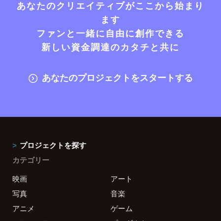
あなたのクリエイティブがここから始まり
ます
ファンと一緒に自由に創作できる
新しい資金調達のカタチと共に
あなたのプロジェクトをスタートする
プロジェクトを探す
カテゴリー
映画
アート
写真
音楽
アニメ
ゲーム