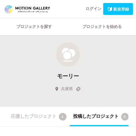
ログイン
新規登録
プロジェクトを探す
プロジェクトを始める
モーリー
兵庫県
応援したプロジェクト
投稿したプロジェクト
2
0