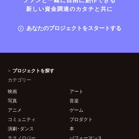
新しい資金調達のカタチと共に
あなたのプロジェクトをスタートする
プロジェクトを探す
カテゴリー
映画
アート
写真
音楽
アニメ
ゲーム
コミュニティ
プロダクト
演劇・ダンス
本
テクノロジー
パフォーマンス