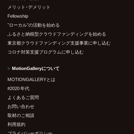
メリット・デメリット
Fellowship
"ローカル"の活動を始める
ふるさと納税型クラウドファンディングを始める
東京都クラウドファンディング支援事業に申し込む
コロナ対策支援プログラムに申し込む
MotionGalleryについて
MOTIONGALLERYとは
#2020 年代
よくあるご質問
お問い合わせ
取材のご相談
利用規約
プライバシーポリシー