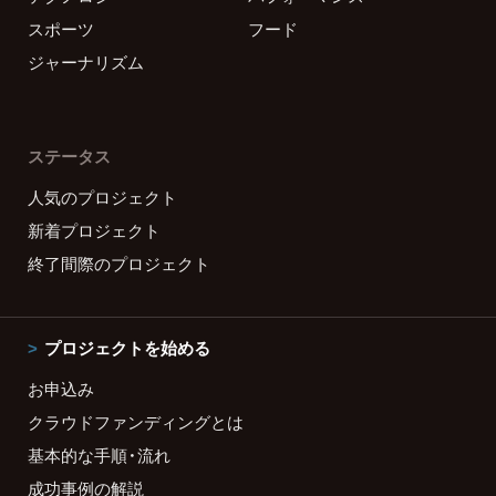
スポーツ
フード
ジャーナリズム
ステータス
人気のプロジェクト
新着プロジェクト
終了間際のプロジェクト
プロジェクトを始める
お申込み
クラウドファンディングとは
基本的な手順・流れ
成功事例の解説