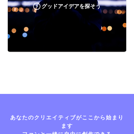
グッドアイデアを探そう
あなたのクリエイティブがここから始まり
ます
ファンと一緒に自由に創作できる