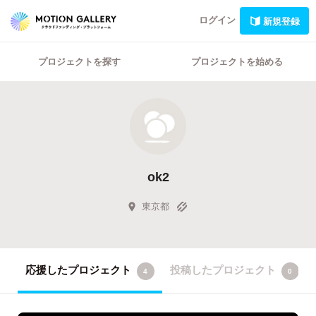
ログイン
新規登録
プロジェクトを探す
プロジェクトを始める
ok2
東京都
応援したプロジェクト
投稿したプロジェクト
4
0