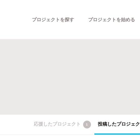
プロジェクトを探す
プロジェクトを始める
カテゴリーから探す
応援したプロジェクト
投稿したプロジェ
1