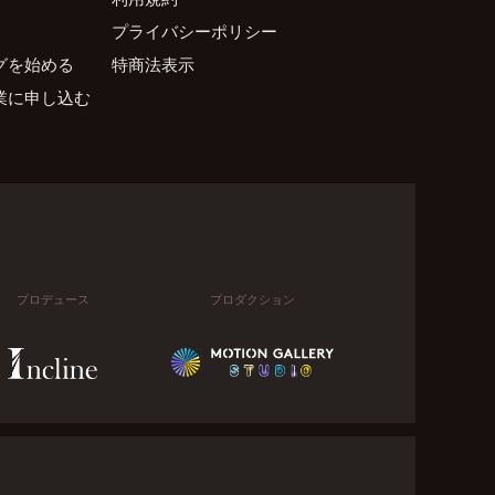
プライバシーポリシー
グを始める
特商法表示
業に申し込む
プロデュース
プロダクション