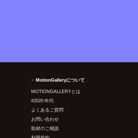
MotionGalleryについて
MOTIONGALLERYとは
#2020 年代
よくあるご質問
お問い合わせ
取材のご相談
利用規約