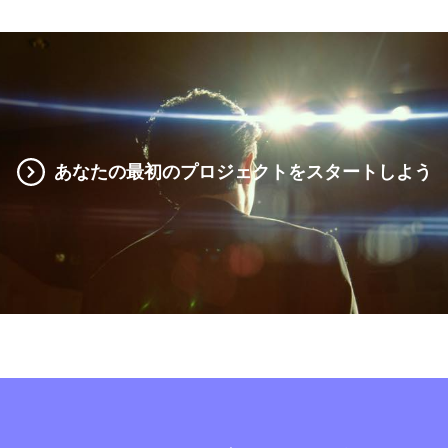
あなたの最初のプロジェクトをスタートしよう