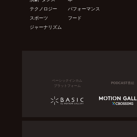
テクノロジー
パフォーマンス
スポーツ
フード
ジャーナリズム
ベーシックインカム
PODCAST番組
プラットフォーム