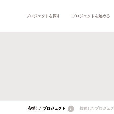
プロジェクトを探す
プロジェクトを始める
カテゴリーから探す
応援したプロジェクト
投稿したプロジェ
1