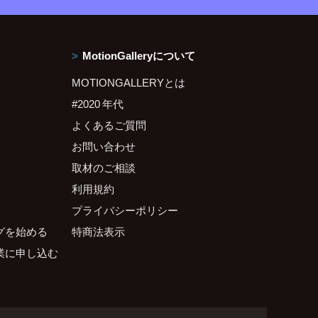
MotionGalleryについて
MOTIONGALLERYとは
#2020 年代
よくあるご質問
お問い合わせ
取材のご相談
利用規約
プライバシーポリシー
グを始める
特商法表示
業に申し込む