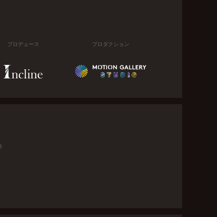
プロデュース
プロダクション
金