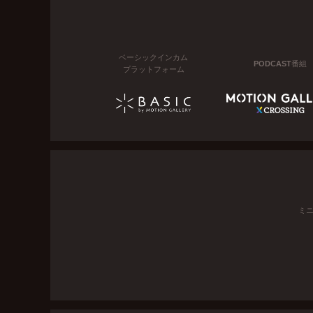
ベーシックインカム
PODCAST番組
プラットフォーム
ミ