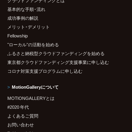
クラウドファンディングとは
基本的な手順・流れ
成功事例の解説
メリット・デメリット
Fellowship
"ローカル"の活動を始める
ふるさと納税型クラウドファンディングを始める
東京都クラウドファンディング支援事業に申し込む
コロナ対策支援プログラムに申し込む
MotionGalleryについて
MOTIONGALLERYとは
#2020 年代
よくあるご質問
お問い合わせ