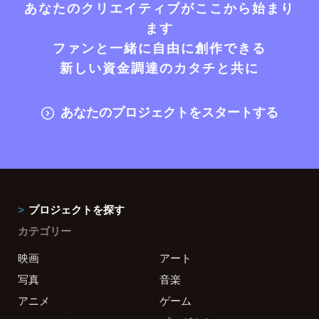
あなたのクリエイティブがここから始まり
ます
ファンと一緒に自由に創作できる
新しい資金調達のカタチと共に
あなたのプロジェクトをスタートする
プロジェクトを探す
カテゴリー
映画
アート
写真
音楽
アニメ
ゲーム