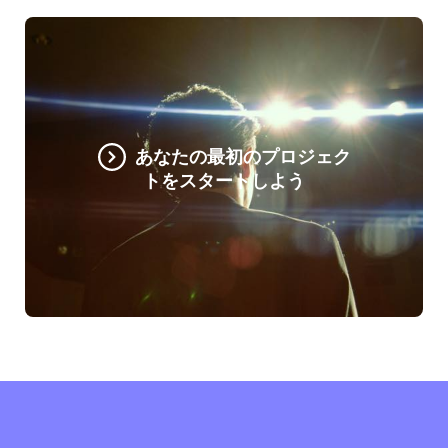
あなたの最初のプロジェク
トをスタートしよう