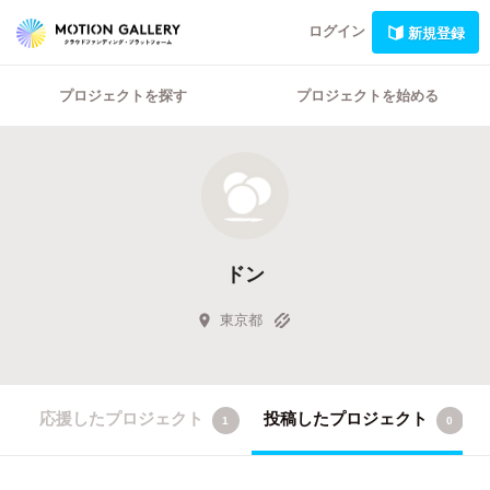
ログイン
新規登録
プロジェクトを探す
プロジェクトを始める
ドン
東京都
応援したプロジェクト
投稿したプロジェクト
1
0