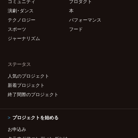
コミュニティ
プロダクト
演劇・ダンス
本
テクノロジー
パフォーマンス
スポーツ
フード
ジャーナリズム
ステータス
人気のプロジェクト
新着プロジェクト
終了間際のプロジェクト
プロジェクトを始める
お申込み