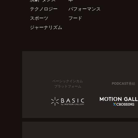
テクノロジー
パフォーマンス
スポーツ
フード
ジャーナリズム
ベーシックインカム
PODCAST番組
プラットフォーム