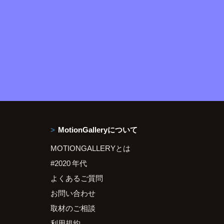
MotionGalleryについて
MOTIONGALLERYとは
#2020 年代
よくあるご質問
お問い合わせ
取材のご相談
利用規約