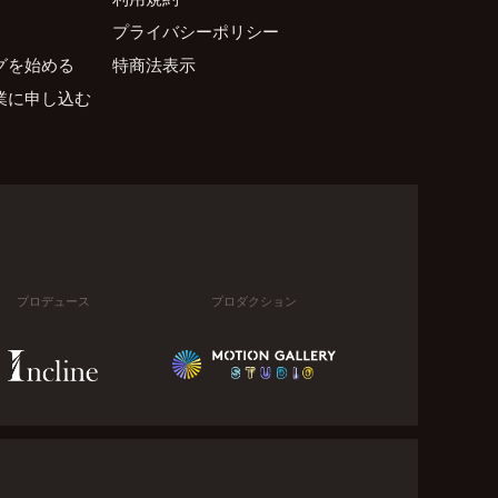
プライバシーポリシー
グを始める
特商法表示
業に申し込む
プロデュース
プロダクション