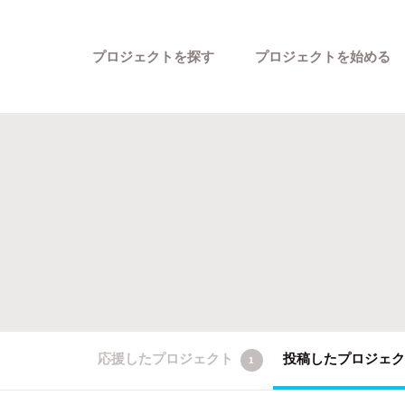
プロジェクトを探す
プロジェクトを始める
カテゴリーから探す
応援したプロジェクト
投稿したプロジェ
1