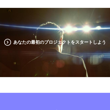
あなたの最初のプロジェクトをスタートしよう