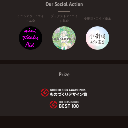
Our Social Action
ミニシアター・エイ
ブックストア・エイ
小劇場・エイド基金
ド基金
ド基金
Prize