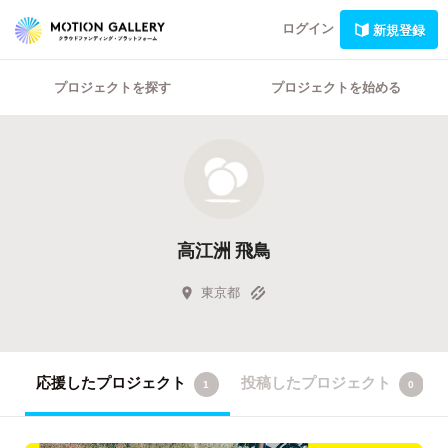
ログイン
新規登録
プロジェクトを探す
プロジェクトを始める
高江洲 飛鳥
東京都
応援したプロジェクト
投稿したプロジェクト
1
0