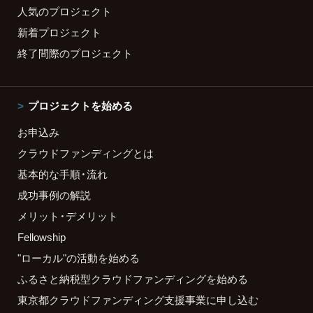
人気のプロジェクト
新着プロジェクト
終了間際のプロジェクト
プロジェクトを始める
お申込み
クラウドファンディングとは
基本的な手順・流れ
成功事例の解説
メリット・デメリット
Fellowship
"ローカル"の活動を始める
ふるさと納税型クラウドファンディングを始める
東京都クラウドファンディング支援事業に申し込む