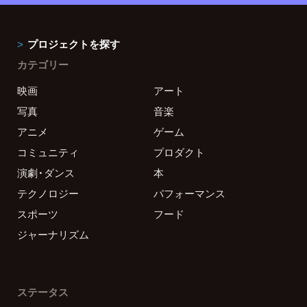
プロジェクトを探す
カテゴリー
映画
アート
写真
音楽
アニメ
ゲーム
コミュニティ
プロダクト
演劇・ダンス
本
テクノロジー
パフォーマンス
スポーツ
フード
ジャーナリズム
ステータス