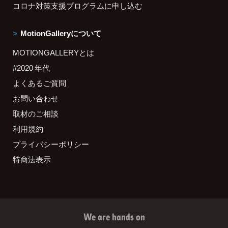
コロナ対策支援プログラムに申し込む
MotionGalleryについて
MOTIONGALLERYとは
#2020 年代
よくあるご質問
お問い合わせ
取材のご相談
利用規約
プライバシーポリシー
特商法表示
We are hands on