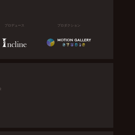
プロデュース
プロダクション
金