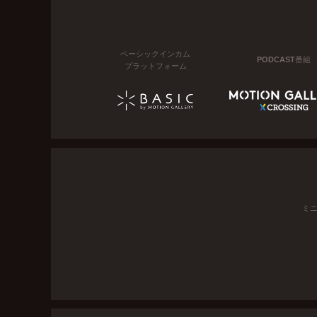
ベーシックインカム
PODCAST番組
プラットフォーム
ミ