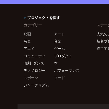
プロジェクトを探す
カテゴリー
ステー
映画
アート
人気の
写真
音楽
新着プ
アニメ
ゲーム
終了間
コミュニティ
プロダクト
演劇・ダンス
本
テクノロジー
パフォーマンス
スポーツ
フード
ジャーナリズム