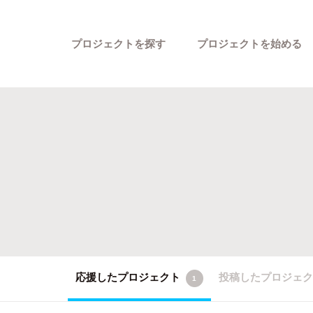
プロジェクトを探す
プロジェクトを始める
カテゴリーから探す
応援したプロジェクト
投稿したプロジェ
1