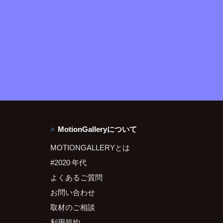
MotionGalleryについて
MOTIONGALLERYとは
#2020 年代
よくあるご質問
お問い合わせ
取材のご相談
利用規約