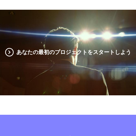
あなたの最初のプロジェクトをスタートしよう