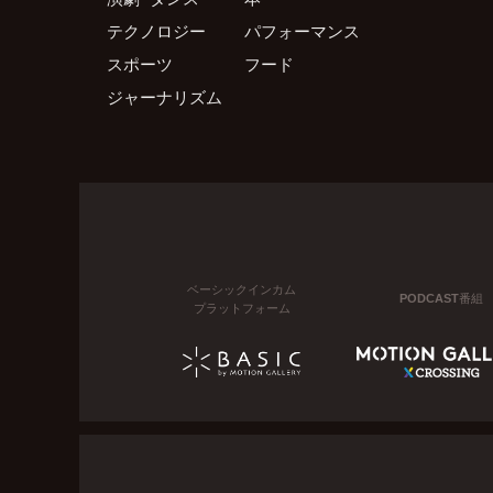
テクノロジー
パフォーマンス
スポーツ
フード
ジャーナリズム
ベーシックインカム
PODCAST番組
プラットフォーム