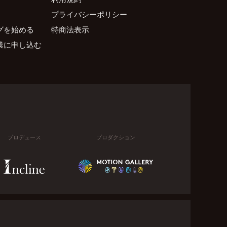
プライバシーポリシー
グを始める
特商法表示
業に申し込む
プロデュース
プロダクション