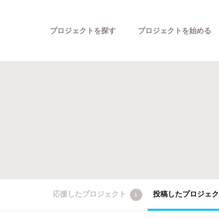
プロジェクトを探す
プロジェクトを始める
カテゴリーから探す
応援したプロジェクト
投稿したプロジェ
1