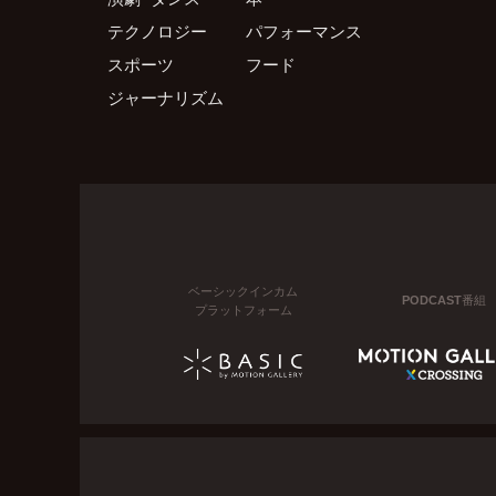
テクノロジー
パフォーマンス
スポーツ
フード
ジャーナリズム
ベーシックインカム
PODCAST番組
プラットフォーム