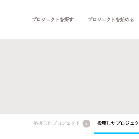
プロジェクトを探す
プロジェクトを始める
カテゴリーから探す
応援したプロジェクト
投稿したプロジェ
1