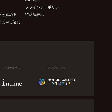
プライバシーポリシー
グを始める
特商法表示
業に申し込む
プロデュース
プロダクション