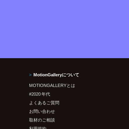
MotionGalleryについて
MOTIONGALLERYとは
#2020 年代
よくあるご質問
お問い合わせ
取材のご相談
利用規約