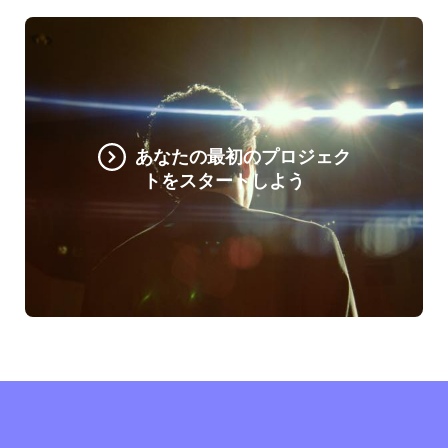
あなたの最初のプロジェク
トをスタートしよう