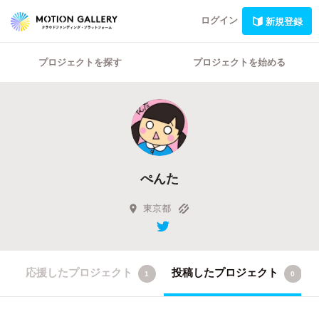
ログイン
新規登録
プロジェクトを探す
プロジェクトを始める
ぺんた
東京都
応援したプロジェクト
投稿したプロジェクト
1
0