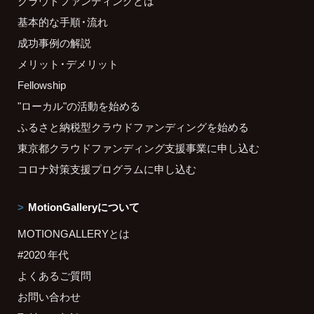
クラウドファンディングとは
基本的な手順・流れ
成功事例の解説
メリット・デメリット
Fellowship
"ローカル"の活動を始める
ふるさと納税型クラウドファンディングを始める
東京都クラウドファンディング支援事業に申し込む
コロナ対策支援プログラムに申し込む
MotionGalleryについて
MOTIONGALLERYとは
#2020 年代
よくあるご質問
お問い合わせ