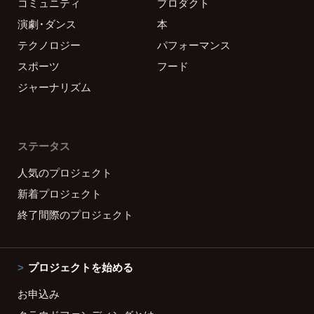
コミュニティ
プロダクト
演劇・ダンス
本
テクノロジー
パフォーマンス
スポーツ
フード
ジャーナリズム
ステータス
人気のプロジェクト
新着プロジェクト
終了間際のプロジェクト
プロジェクトを始める
お申込み