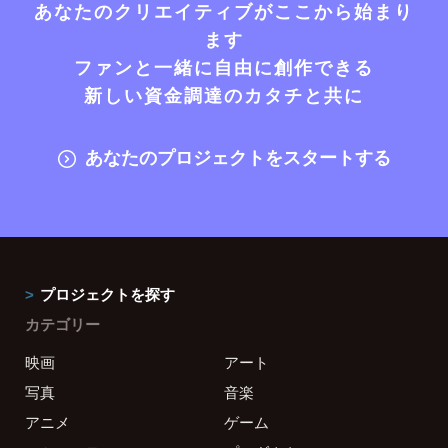
あなたのクリエイティブがここから始まり
ます
ファンと一緒に自由に創作できる
新しい資金調達のカタチと共に
あなたのプロジェクトをスタートする
プロジェクトを探す
カテゴリー
映画
アート
写真
音楽
アニメ
ゲーム