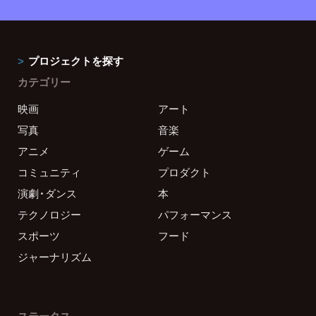
プロジェクトを探す
カテゴリー
映画
アート
写真
音楽
アニメ
ゲーム
コミュニティ
プロダクト
演劇・ダンス
本
テクノロジー
パフォーマンス
スポーツ
フード
ジャーナリズム