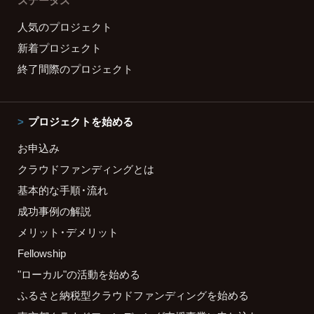
ステータス
人気のプロジェクト
新着プロジェクト
終了間際のプロジェクト
プロジェクトを始める
お申込み
クラウドファンディングとは
基本的な手順・流れ
成功事例の解説
メリット・デメリット
Fellowship
"ローカル"の活動を始める
ふるさと納税型クラウドファンディングを始める