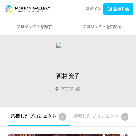
ログイン
新規登録
プロジェクトを探す
プロジェクトを始める
西村 資子
東京都
応援したプロジェクト
投稿したプロジェクト
1
0