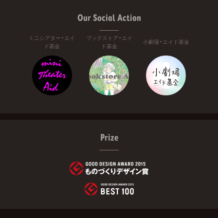
Our Social Action
ミニシアター・エイ
ブックストア・エイ
小劇場・エイド基金
ド基金
ド基金
Prize