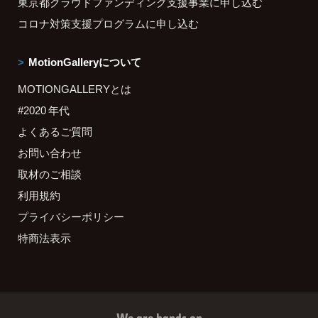
東京都クラウドファンディング支援事業に申し込む
コロナ対策支援プログラムに申し込む
MotionGalleryについて
MOTIONGALLERYとは
#2020 年代
よくあるご質問
お問い合わせ
取材のご相談
利用規約
プライバシーポリシー
特商法表示