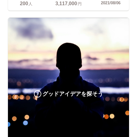
200
3,117,000
2021/08/06
人
円
グッドアイデアを探そう