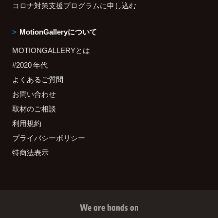
コロナ対策支援プログラムに申し込む
MotionGalleryについて
MOTIONGALLERYとは
#2020 年代
よくあるご質問
お問い合わせ
取材のご相談
利用規約
プライバシーポリシー
特商法表示
We are hands on