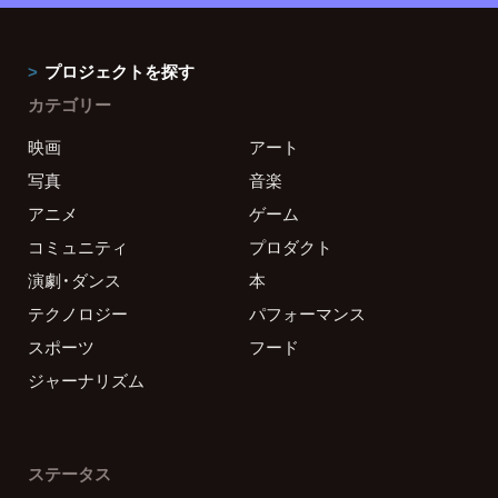
プロジェクトを探す
カテゴリー
映画
アート
写真
音楽
アニメ
ゲーム
コミュニティ
プロダクト
演劇・ダンス
本
テクノロジー
パフォーマンス
スポーツ
フード
ジャーナリズム
ステータス