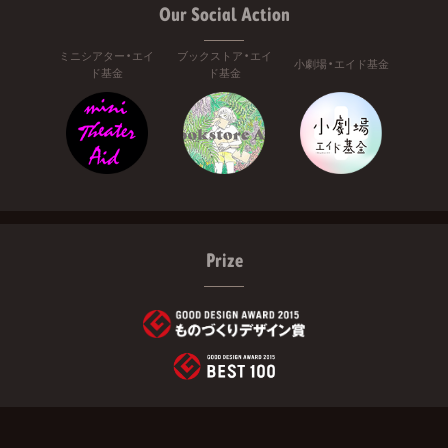
Our Social Action
ミニシアター・エイ
ブックストア・エイ
小劇場・エイド基金
ド基金
ド基金
Prize