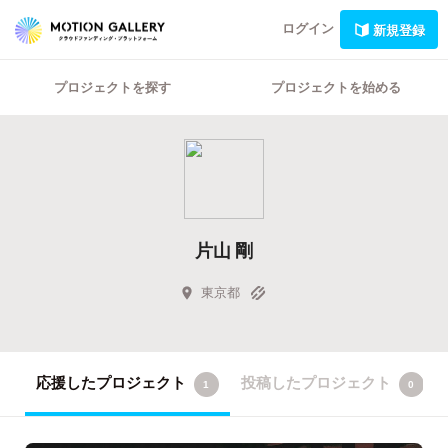
ログイン
新規登録
プロジェクトを探す
プロジェクトを始める
片山 剛
東京都
応援したプロジェクト
投稿したプロジェクト
1
0