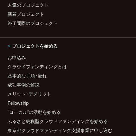
人気のプロジェクト
新着プロジェクト
終了間際のプロジェクト
プロジェクトを始める
お申込み
クラウドファンディングとは
基本的な手順・流れ
成功事例の解説
メリット・デメリット
Fellowship
"ローカル"の活動を始める
ふるさと納税型クラウドファンディングを始める
東京都クラウドファンディング支援事業に申し込む