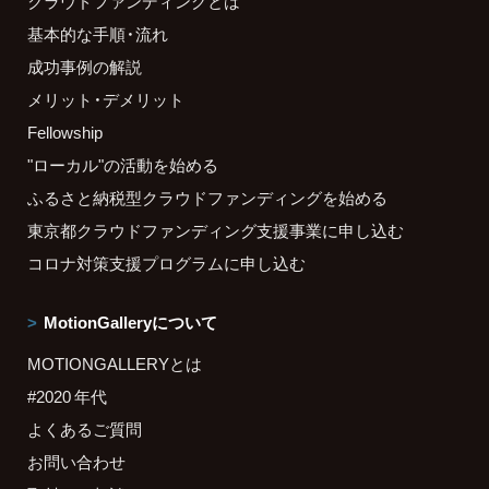
クラウドファンディングとは
基本的な手順・流れ
成功事例の解説
メリット・デメリット
Fellowship
"ローカル"の活動を始める
ふるさと納税型クラウドファンディングを始める
東京都クラウドファンディング支援事業に申し込む
コロナ対策支援プログラムに申し込む
MotionGalleryについて
MOTIONGALLERYとは
#2020 年代
よくあるご質問
お問い合わせ