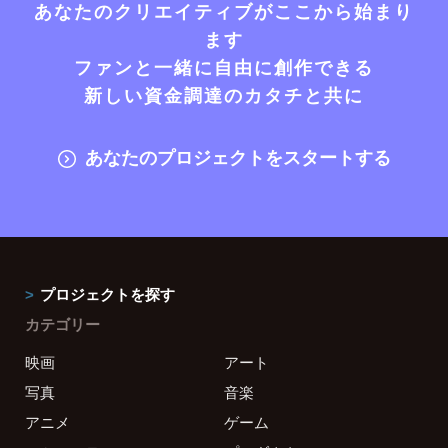
あなたのクリエイティブがここから始まり
ます
ファンと一緒に自由に創作できる
新しい資金調達のカタチと共に
あなたのプロジェクトをスタートする
プロジェクトを探す
カテゴリー
映画
アート
写真
音楽
アニメ
ゲーム