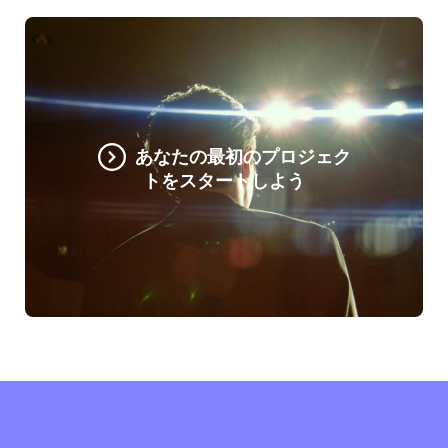
あなたの最初のプロジェク
トをスタートしよう