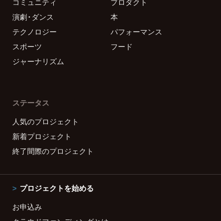
コミュニティ
プロダクト
演劇・ダンス
本
テクノロジー
パフォーマンス
スポーツ
フード
ジャーナリズム
ステータス
人気のプロジェクト
新着プロジェクト
終了間際のプロジェクト
プロジェクトを始める
お申込み