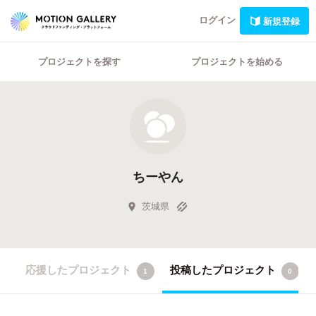
ログイン
新規登録
プロジェクトを探す
プロジェクトを始める
ちーやん
茨城県
応援したプロジェクト
投稿したプロジェクト
1
0