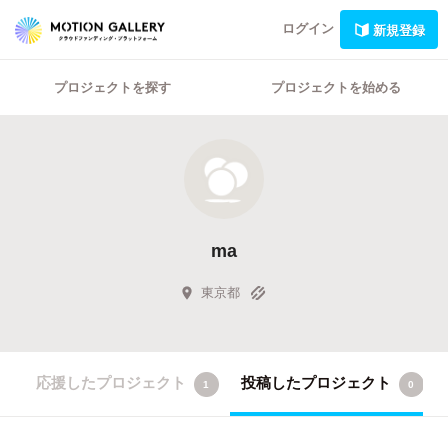
ログイン
新規登録
プロジェクトを探す
プロジェクトを始める
ma
東京都
応援したプロジェクト
投稿したプロジェクト
1
0