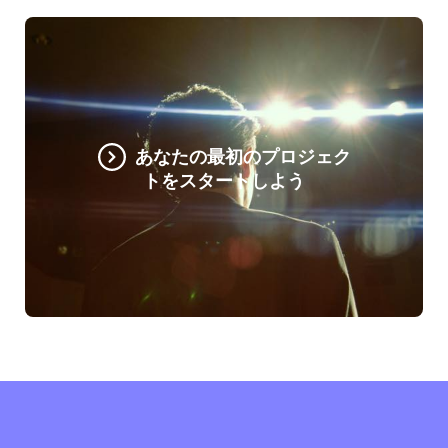
あなたの最初のプロジェク
トをスタートしよう