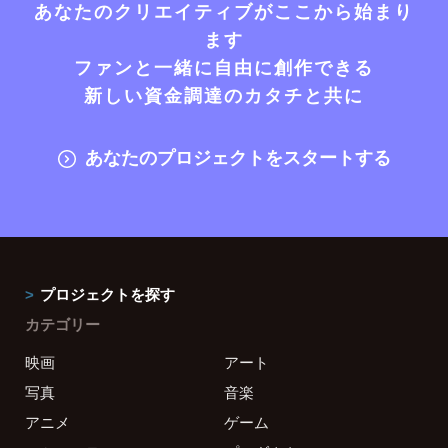
あなたのクリエイティブがここから始まり
ます
ファンと一緒に自由に創作できる
新しい資金調達のカタチと共に
あなたのプロジェクトをスタートする
プロジェクトを探す
カテゴリー
映画
アート
写真
音楽
アニメ
ゲーム