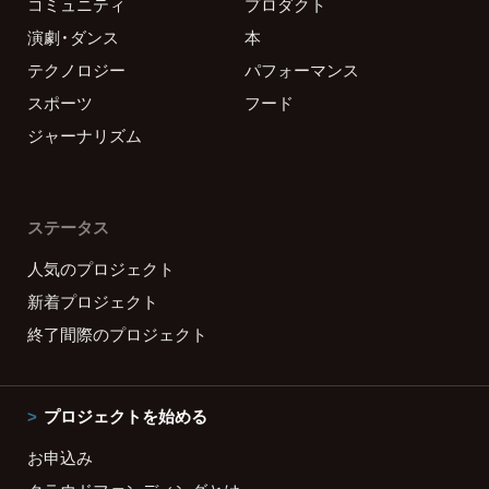
コミュニティ
プロダクト
演劇・ダンス
本
テクノロジー
パフォーマンス
スポーツ
フード
ジャーナリズム
ステータス
人気のプロジェクト
新着プロジェクト
終了間際のプロジェクト
プロジェクトを始める
お申込み