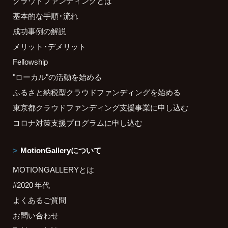
クラウドファンディングとは
基本的な手順・流れ
成功事例の解説
メリット・デメリット
Fellowship
"ローカル"の活動を始める
ふるさと納税型クラウドファンディングを始める
東京都クラウドファンディング支援事業に申し込む
コロナ対策支援プログラムに申し込む
MotionGalleryについて
MOTIONGALLERYとは
#2020 年代
よくあるご質問
お問い合わせ