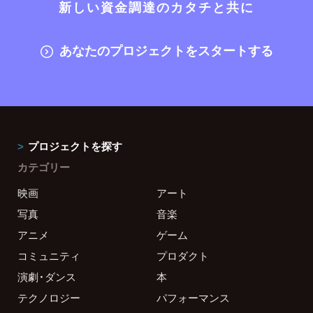
新しい資金調達のカタチと共に
あなたのプロジェクトをスタートする
プロジェクトを探す
カテゴリー
映画
アート
写真
音楽
アニメ
ゲーム
コミュニティ
プロダクト
演劇・ダンス
本
テクノロジー
パフォーマンス