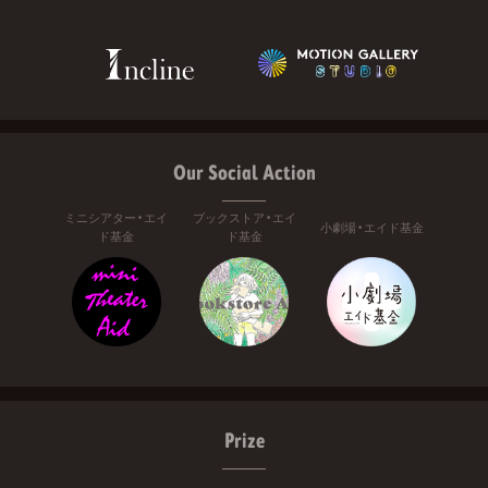
Our Social Action
ミニシアター・エイ
ブックストア・エイ
小劇場・エイド基金
ド基金
ド基金
Prize