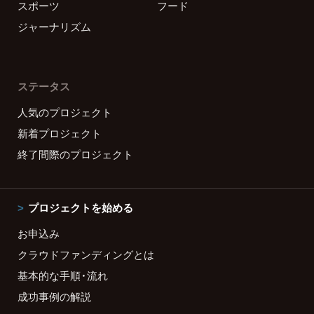
スポーツ
フード
ジャーナリズム
ステータス
人気のプロジェクト
新着プロジェクト
終了間際のプロジェクト
プロジェクトを始める
お申込み
クラウドファンディングとは
基本的な手順・流れ
成功事例の解説