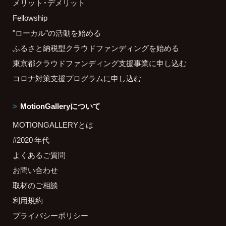
メリット・デメリット
Fellowship
"ローカル"の活動を始める
ふるさと納税型クラウドファンディングを始める
東京都クラウドファンディング支援事業に申し込む
コロナ対策支援プログラムに申し込む
MotionGalleryについて
MOTIONGALLERYとは
#2020 年代
よくあるご質問
お問い合わせ
取材のご相談
利用規約
プライバシーポリシー