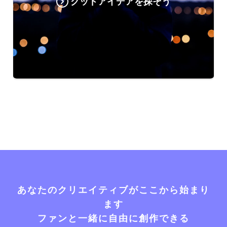
グッドアイデアを探そう
あなたのクリエイティブがここから始まり
ます
ファンと一緒に自由に創作できる