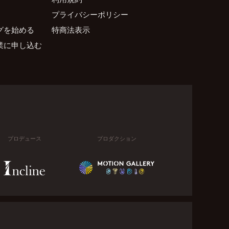
プライバシーポリシー
グを始める
特商法表示
業に申し込む
プロデュース
プロダクション