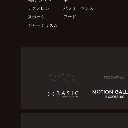
テクノロジー
パフォーマンス
スポーツ
フード
ジャーナリズム
ベーシックインカム
PODCAST番組
プラットフォーム