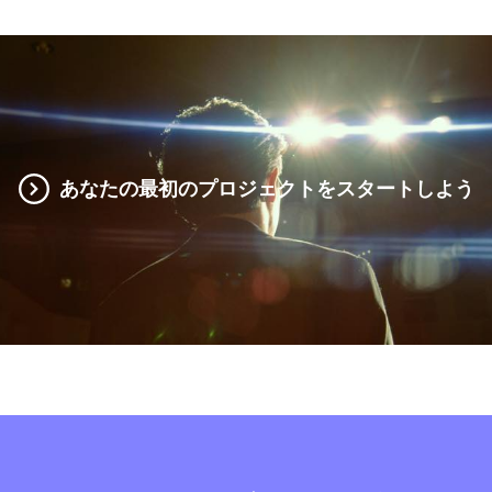
あなたの最初のプロジェクトをスタートしよう