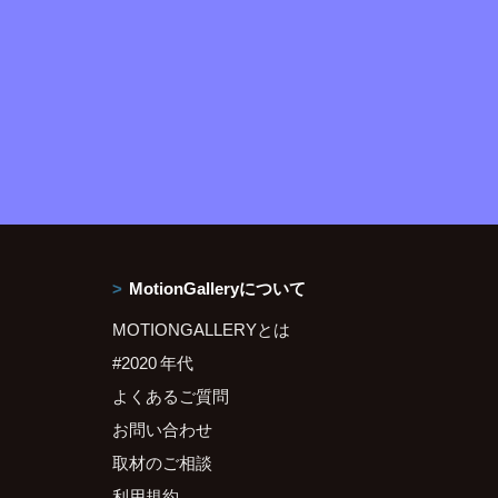
MotionGalleryについて
MOTIONGALLERYとは
#2020 年代
よくあるご質問
お問い合わせ
取材のご相談
利用規約