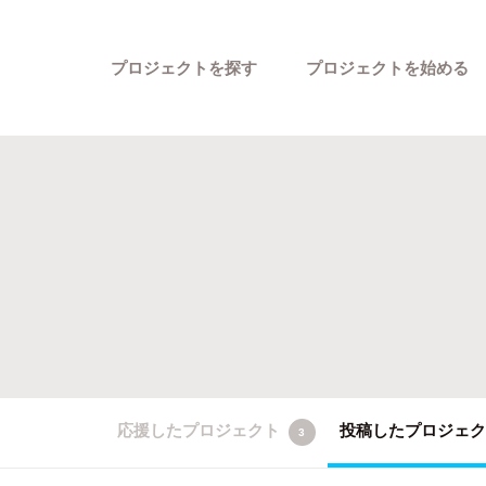
プロジェクトを探す
プロジェクトを始める
カテゴリーから探す
応援したプロジェクト
投稿したプロジェ
3