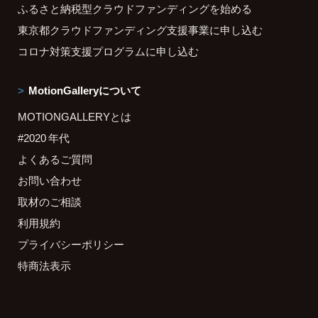
ふるさと納税型クラウドファンディングを始める
東京都クラウドファンディング支援事業に申し込む
コロナ対策支援プログラムに申し込む
MotionGalleryについて
MOTIONGALLERYとは
#2020 年代
よくあるご質問
お問い合わせ
取材のご相談
利用規約
プライバシーポリシー
特商法表示