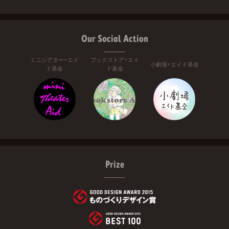
Our Social Action
ミニシアター・エイ
ブックストア・エイ
小劇場・エイド基金
ド基金
ド基金
Prize