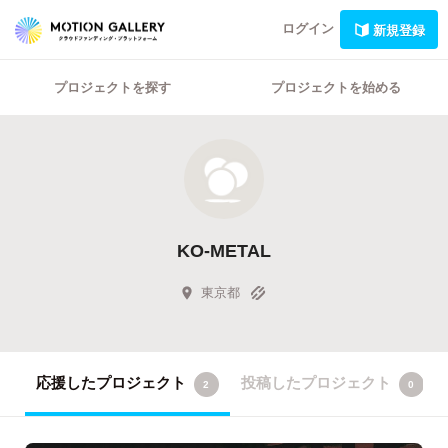
ログイン
新規登録
プロジェクトを探す
プロジェクトを始める
KO-METAL
東京都
応援したプロジェクト
投稿したプロジェクト
2
0