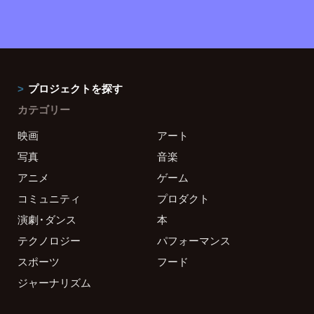
プロジェクトを探す
カテゴリー
映画
アート
写真
音楽
アニメ
ゲーム
コミュニティ
プロダクト
演劇・ダンス
本
テクノロジー
パフォーマンス
スポーツ
フード
ジャーナリズム