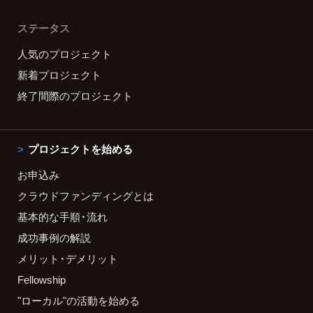
ステータス
人気のプロジェクト
新着プロジェクト
終了間際のプロジェクト
プロジェクトを始める
お申込み
クラウドファンディングとは
基本的な手順・流れ
成功事例の解説
メリット・デメリット
Fellowship
"ローカル"の活動を始める