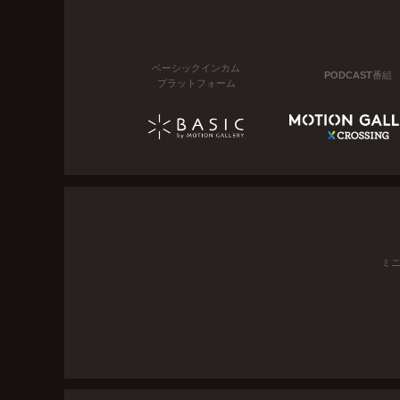
ベーシックインカム
PODCAST番組
プラットフォーム
ミ