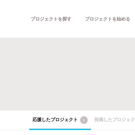
プロジェクトを探す
プロジェクトを始める
カテゴリーから探す
応援したプロジェクト
投稿したプロジェ
1