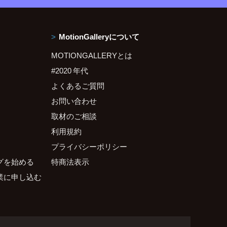
MotionGalleryについて
MOTIONGALLERYとは
#2020 年代
よくあるご質問
お問い合わせ
取材のご相談
利用規約
プライバシーポリシー
グを始める
特商法表示
業に申し込む