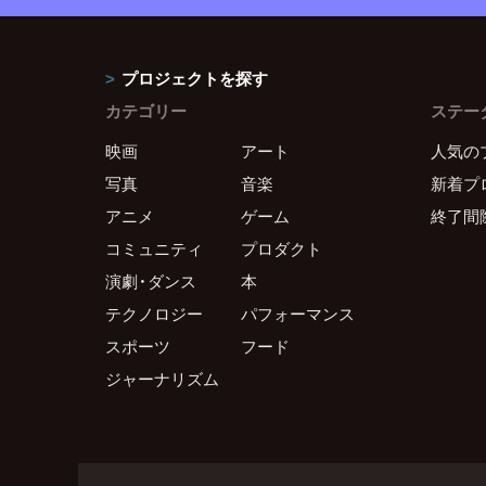
プロジェクトを探す
カテゴリー
ステー
映画
アート
人気の
写真
音楽
新着プ
アニメ
ゲーム
終了間
コミュニティ
プロダクト
演劇・ダンス
本
テクノロジー
パフォーマンス
スポーツ
フード
ジャーナリズム