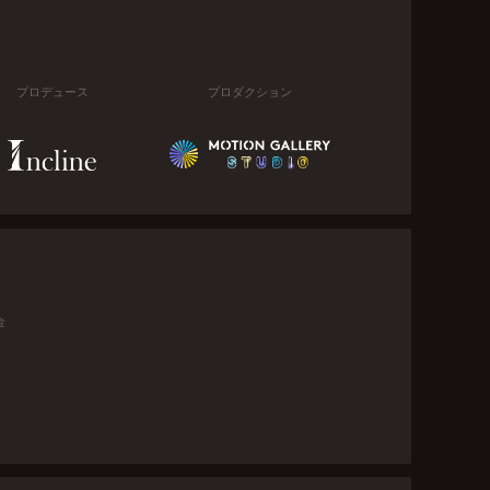
プロデュース
プロダクション
金