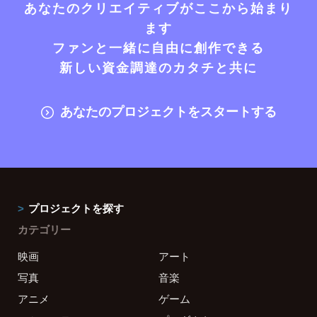
あなたのクリエイティブがここから始まり
ます
ファンと一緒に自由に創作できる
新しい資金調達のカタチと共に
あなたのプロジェクトをスタートする
プロジェクトを探す
カテゴリー
映画
アート
写真
音楽
アニメ
ゲーム