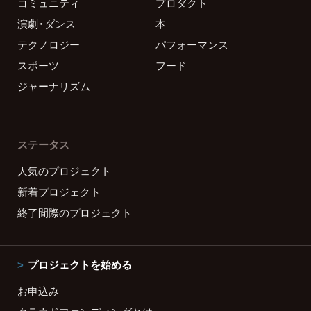
コミュニティ
プロダクト
演劇・ダンス
本
テクノロジー
パフォーマンス
スポーツ
フード
ジャーナリズム
ステータス
人気のプロジェクト
新着プロジェクト
終了間際のプロジェクト
プロジェクトを始める
お申込み