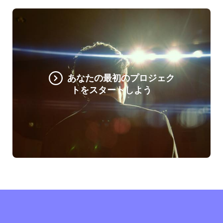
あなたの最初のプロジェク
トをスタートしよう