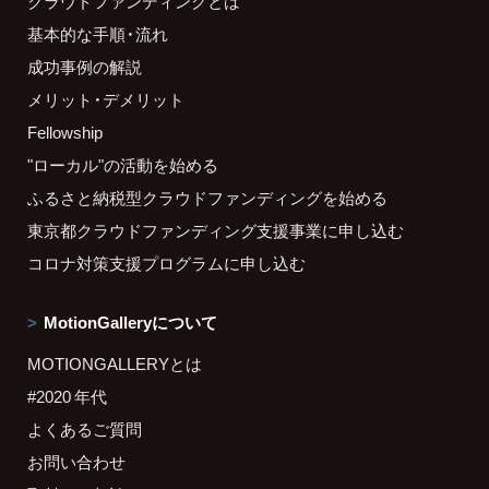
クラウドファンディングとは
基本的な手順・流れ
成功事例の解説
メリット・デメリット
Fellowship
"ローカル"の活動を始める
ふるさと納税型クラウドファンディングを始める
東京都クラウドファンディング支援事業に申し込む
コロナ対策支援プログラムに申し込む
MotionGalleryについて
MOTIONGALLERYとは
#2020 年代
よくあるご質問
お問い合わせ