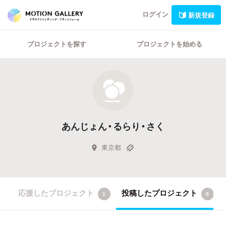
ログイン
新規登録
プロジェクトを探す
プロジェクトを始める
あんじょん・るらり・さく
東京都
応援したプロジェクト
投稿したプロジェクト
1
0