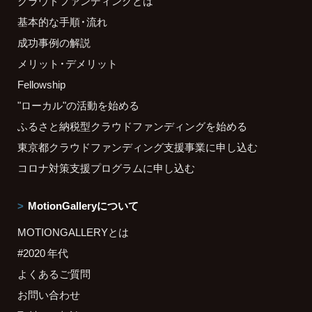
クラウドファンディングとは
基本的な手順・流れ
成功事例の解説
メリット・デメリット
Fellowship
"ローカル"の活動を始める
ふるさと納税型クラウドファンディングを始める
東京都クラウドファンディング支援事業に申し込む
コロナ対策支援プログラムに申し込む
MotionGalleryについて
MOTIONGALLERYとは
#2020 年代
よくあるご質問
お問い合わせ