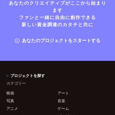
あなたのクリエイティブがここから始まり
ます
ファンと一緒に自由に創作できる
新しい資金調達のカタチと共に
あなたのプロジェクトをスタートする
プロジェクトを探す
カテゴリー
映画
アート
写真
音楽
アニメ
ゲーム