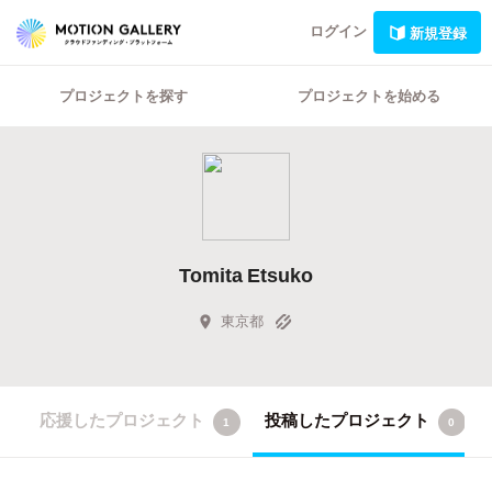
ログイン
新規登録
プロジェクトを探す
プロジェクトを始める
Tomita Etsuko
東京都
応援したプロジェクト
投稿したプロジェクト
1
0