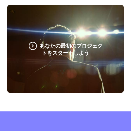
あなたの最初のプロジェク
トをスタートしよう