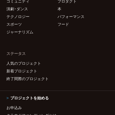
コミュニティ
プロダクト
演劇・ダンス
本
テクノロジー
パフォーマンス
スポーツ
フード
ジャーナリズム
ステータス
人気のプロジェクト
新着プロジェクト
終了間際のプロジェクト
プロジェクトを始める
お申込み