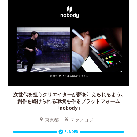
次世代を担うクリエイターが夢を叶えられるよう、
創作を続けられる環境を作るプラットフォーム
「nobody」
東京都
テクノロジー
FUNDED