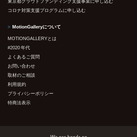
東京都クラウドファンディング支援事業に申し込む
コロナ対策支援プログラムに申し込む
MotionGalleryについて
MOTIONGALLERYとは
#2020 年代
よくあるご質問
お問い合わせ
取材のご相談
利用規約
プライバシーポリシー
特商法表示