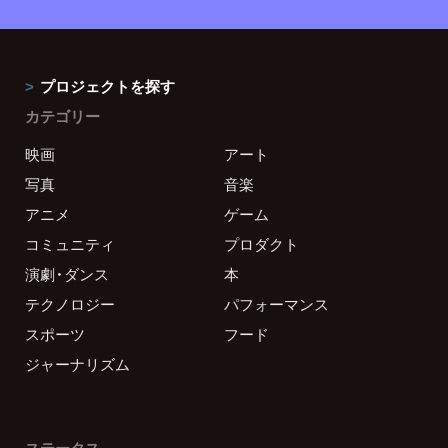
プロジェクトを探す
カテゴリー
映画
アート
写真
音楽
アニメ
ゲーム
コミュニティ
プロダクト
演劇・ダンス
本
テクノロジー
パフォーマンス
スポーツ
フード
ジャーナリズム