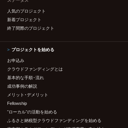
ステータス
人気のプロジェクト
新着プロジェクト
終了間際のプロジェクト
プロジェクトを始める
お申込み
クラウドファンディングとは
基本的な手順・流れ
成功事例の解説
メリット・デメリット
Fellowship
"ローカル"の活動を始める
ふるさと納税型クラウドファンディングを始める