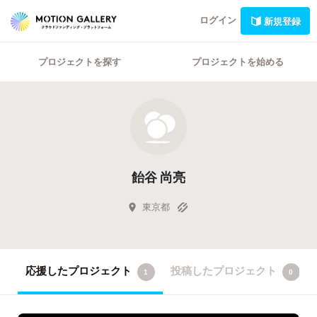
ログイン
新規登録
プロジェクトを探す
プロジェクトを始める
飴谷 尚亮
東京都
応援したプロジェクト
投稿したプロジェクト
1
0