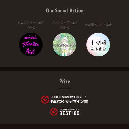
Our Social Action
ミニシアター・エイ
ブックストア・エイ
小劇場・エイド基金
ド基金
ド基金
Prize