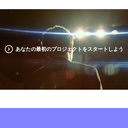
あなたの最初のプロジェクトをスタートしよう