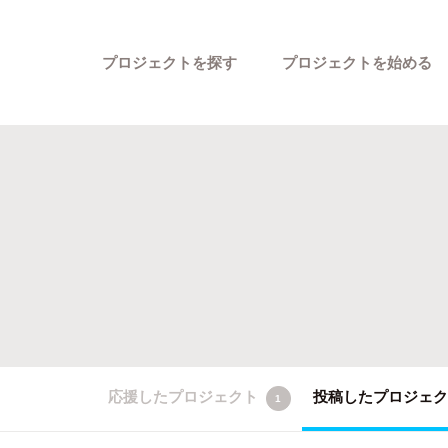
プロジェクトを探す
プロジェクトを始める
カテゴリーから探す
応援したプロジェクト
投稿したプロジェ
1