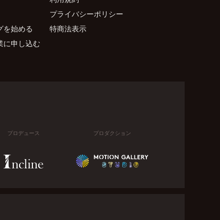
プライバシーポリシー
グを始める
特商法表示
業に申し込む
プロデュース
プロダクション