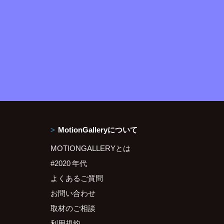
MotionGalleryについて
MOTIONGALLERYとは
#2020 年代
よくあるご質問
お問い合わせ
取材のご相談
利用規約