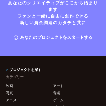
あなたのクリエイティブがここから始まり
ます
ファンと一緒に自由に創作できる
新しい資金調達のカタチと共に
あなたのプロジェクトをスタートする
プロジェクトを探す
カテゴリー
映画
アート
写真
音楽
アニメ
ゲーム