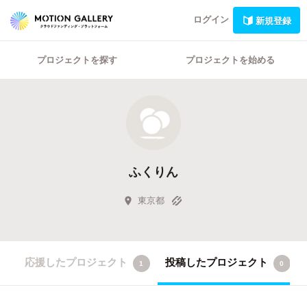
ログイン
新規登録
プロジェクトを探す
プロジェクトを始める
ふくりん
東京都
応援したプロジェクト
投稿したプロジェクト
1
0