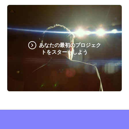
あなたの最初のプロジェク
トをスタートしよう