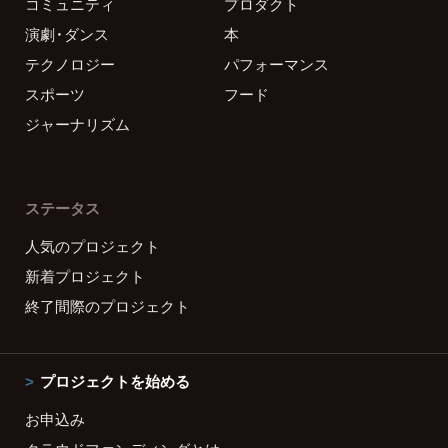
コミュニティ
プロダクト
演劇・ダンス
本
テクノロジー
パフォーマンス
スポーツ
フード
ジャーナリズム
ステータス
人気のプロジェクト
新着プロジェクト
終了間際のプロジェクト
プロジェクトを始める
お申込み