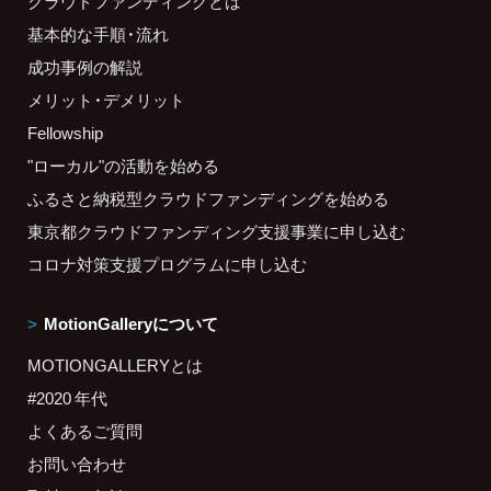
クラウドファンディングとは
基本的な手順・流れ
成功事例の解説
メリット・デメリット
Fellowship
"ローカル"の活動を始める
ふるさと納税型クラウドファンディングを始める
東京都クラウドファンディング支援事業に申し込む
コロナ対策支援プログラムに申し込む
MotionGalleryについて
MOTIONGALLERYとは
#2020 年代
よくあるご質問
お問い合わせ