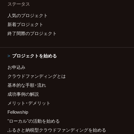
ステータス
人気のプロジェクト
新着プロジェクト
終了間際のプロジェクト
プロジェクトを始める
お申込み
クラウドファンディングとは
基本的な手順・流れ
成功事例の解説
メリット・デメリット
Fellowship
"ローカル"の活動を始める
ふるさと納税型クラウドファンディングを始める