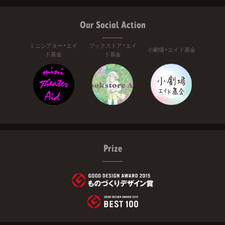
Our Social Action
ミニシアター・エイ
ブックストア・エイ
小劇場・エイド基金
ド基金
ド基金
Prize