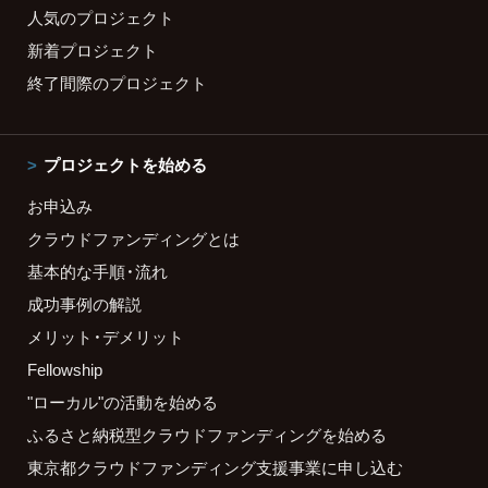
人気のプロジェクト
新着プロジェクト
終了間際のプロジェクト
プロジェクトを始める
お申込み
クラウドファンディングとは
基本的な手順・流れ
成功事例の解説
メリット・デメリット
Fellowship
"ローカル"の活動を始める
ふるさと納税型クラウドファンディングを始める
東京都クラウドファンディング支援事業に申し込む