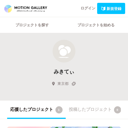
ログイン
新規登録
プロジェクトを探す
プロジェクトを始める
みきてぃ
東京都
応援したプロジェクト
投稿したプロジェクト
1
0