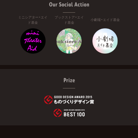
Our Social Action
ミニシアター・エイ
ブックストア・エイ
小劇場・エイド基金
ド基金
ド基金
Prize