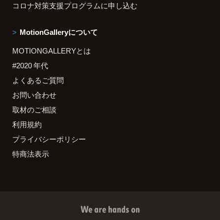
コロナ対策支援プログラムに申し込む
MotionGalleryについて
MOTIONGALLERYとは
#2020 年代
よくあるご質問
お問い合わせ
取材のご相談
利用規約
プライバシーポリシー
特商法表示
We are hands on