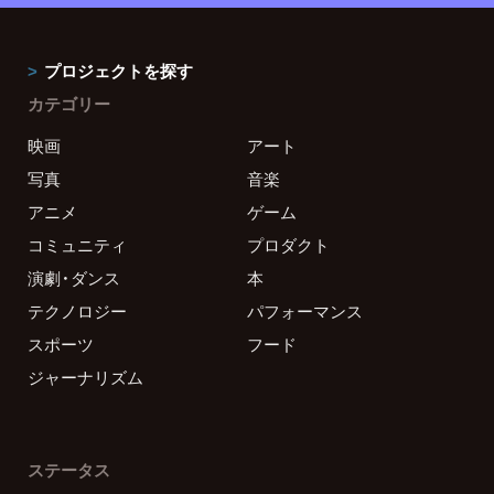
プロジェクトを探す
カテゴリー
映画
アート
写真
音楽
アニメ
ゲーム
コミュニティ
プロダクト
演劇・ダンス
本
テクノロジー
パフォーマンス
スポーツ
フード
ジャーナリズム
ステータス