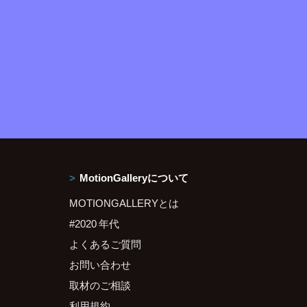
MotionGalleryについて
MOTIONGALLERYとは
#2020 年代
よくあるご質問
お問い合わせ
取材のご相談
利用規約