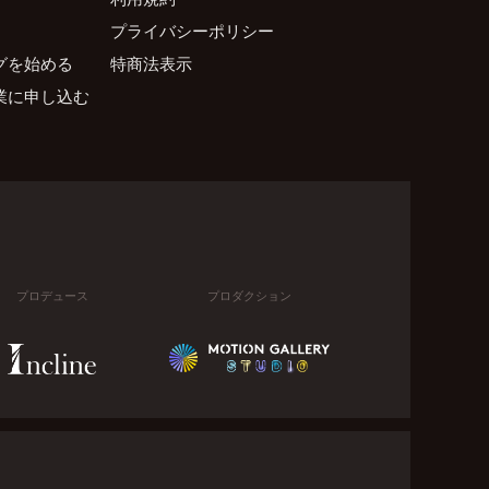
プライバシーポリシー
グを始める
特商法表示
業に申し込む
プロデュース
プロダクション