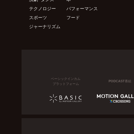
テクノロジー
パフォーマンス
スポーツ
フード
ジャーナリズム
ベーシックインカム
PODCAST番組
プラットフォーム