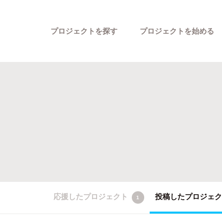
プロジェクトを探す
プロジェクトを始める
カテゴリーから探す
応援したプロジェクト
投稿したプロジェ
1