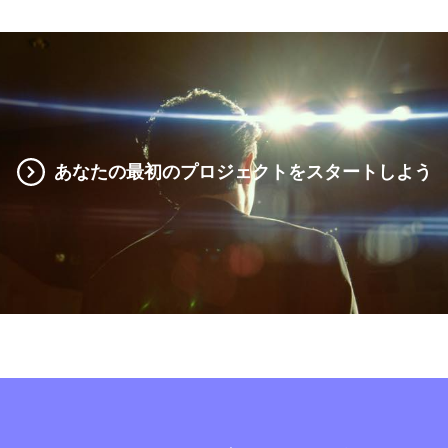
あなたの最初のプロジェクトをスタートしよう