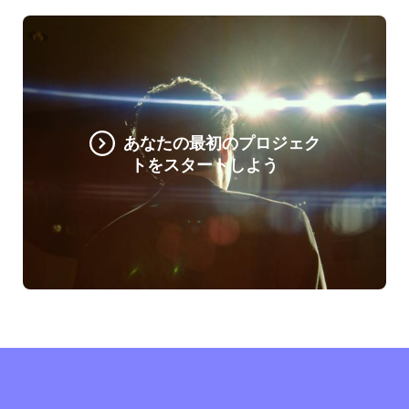
あなたの最初のプロジェク
トをスタートしよう