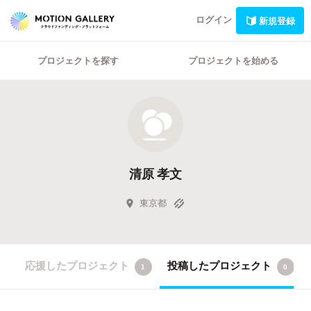
ログイン
新規登録
プロジェクトを探す
プロジェクトを始める
清原 孝文
東京都
応援したプロジェクト
投稿したプロジェクト
1
0