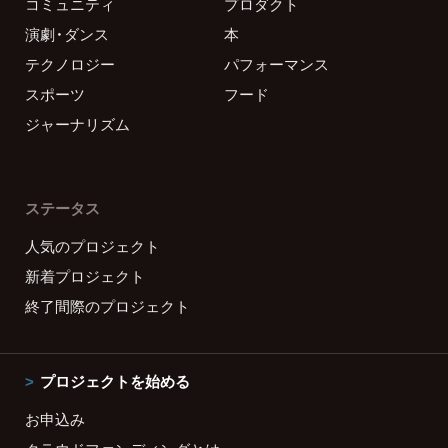
コミュニティ
プロダクト
演劇・ダンス
本
テクノロジー
パフォーマンス
スポーツ
フード
ジャーナリズム
ステータス
人気のプロジェクト
新着プロジェクト
終了間際のプロジェクト
プロジェクトを始める
お申込み