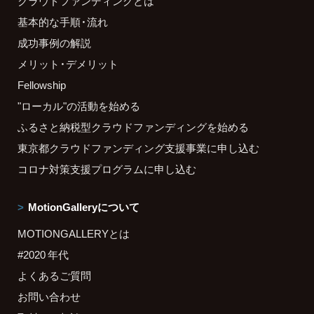
クラウドファンディングとは
基本的な手順・流れ
成功事例の解説
メリット・デメリット
Fellowship
"ローカル"の活動を始める
ふるさと納税型クラウドファンディングを始める
東京都クラウドファンディング支援事業に申し込む
コロナ対策支援プログラムに申し込む
MotionGalleryについて
MOTIONGALLERYとは
#2020 年代
よくあるご質問
お問い合わせ