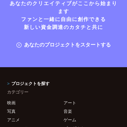
あなたのクリエイティブがここから始まり
ます
ファンと一緒に自由に創作できる
新しい資金調達のカタチと共に
あなたのプロジェクトをスタートする
プロジェクトを探す
カテゴリー
映画
アート
写真
音楽
アニメ
ゲーム