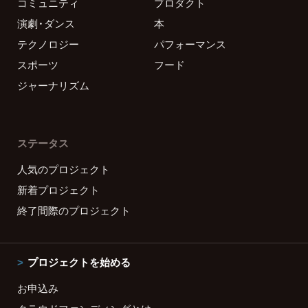
コミュニティ
プロダクト
演劇・ダンス
本
テクノロジー
パフォーマンス
スポーツ
フード
ジャーナリズム
ステータス
人気のプロジェクト
新着プロジェクト
終了間際のプロジェクト
プロジェクトを始める
お申込み