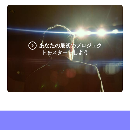
あなたの最初のプロジェク
トをスタートしよう