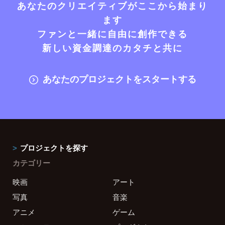
あなたのクリエイティブがここから始まり
ます
ファンと一緒に自由に創作できる
新しい資金調達のカタチと共に
あなたのプロジェクトをスタートする
プロジェクトを探す
カテゴリー
映画
アート
写真
音楽
アニメ
ゲーム