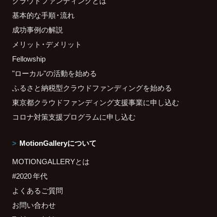
クラウドファンディングとは
基本的な手順・流れ
成功事例の解説
メリット・デメリット
Fellowship
"ローカル"の活動を始める
ふるさと納税型クラウドファンディングを始める
東京都クラウドファンディング支援事業に申し込む
コロナ対策支援プログラムに申し込む
MotionGalleryについて
MOTIONGALLERYとは
#2020 年代
よくあるご質問
お問い合わせ