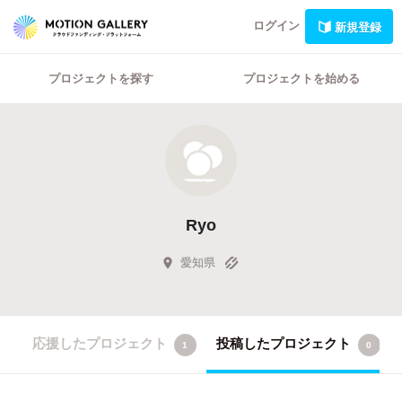
ログイン
新規登録
プロジェクトを探す
プロジェクトを始める
Ryo
愛知県
応援したプロジェクト
投稿したプロジェクト
1
0