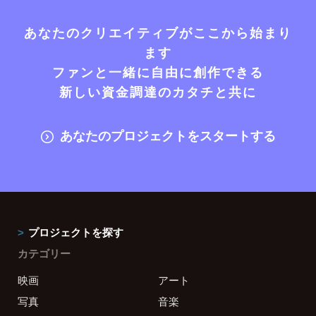
あなたのクリエイティブがここから始まり
ます
ファンと一緒に自由に創作できる
新しい資金調達のカタチと共に
あなたのプロジェクトをスタートする
プロジェクトを探す
カテゴリー
映画
アート
写真
音楽