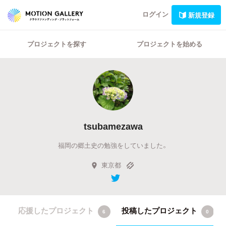
ログイン
新規登録
プロジェクトを探す
プロジェクトを始める
tsubamezawa
福岡の郷土史の勉強をしていました。
東京都
応援したプロジェクト
投稿したプロジェクト
6
0