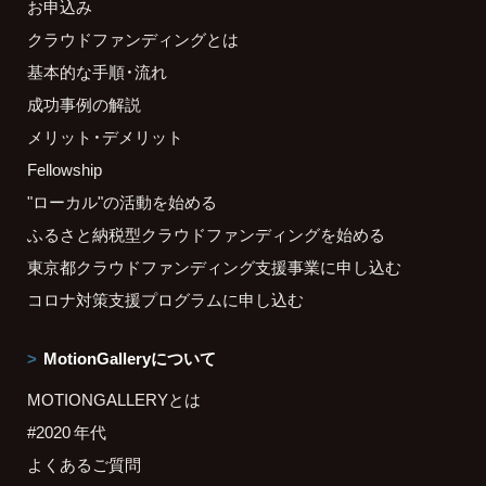
お申込み
クラウドファンディングとは
基本的な手順・流れ
成功事例の解説
メリット・デメリット
Fellowship
"ローカル"の活動を始める
ふるさと納税型クラウドファンディングを始める
東京都クラウドファンディング支援事業に申し込む
コロナ対策支援プログラムに申し込む
MotionGalleryについて
MOTIONGALLERYとは
#2020 年代
よくあるご質問