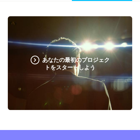
あなたの最初のプロジェク
トをスタートしよう