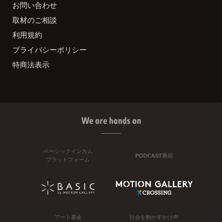
お問い合わせ
取材のご相談
利用規約
プライバシーポリシー
特商法表示
We are hands on
ベーシックインカム
PODCAST番組
プラットフォーム
アート基金
社会を動かすかけ声