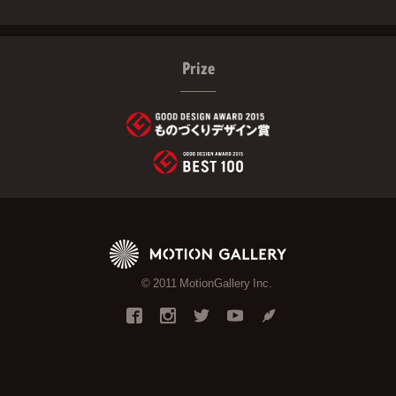
Prize
© 2011 MotionGallery Inc.