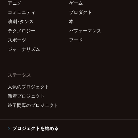
アニメ
ゲーム
コミュニティ
プロダクト
演劇・ダンス
本
テクノロジー
パフォーマンス
スポーツ
フード
ジャーナリズム
ステータス
人気のプロジェクト
新着プロジェクト
終了間際のプロジェクト
プロジェクトを始める