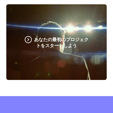
あなたの最初のプロジェク
トをスタートしよう