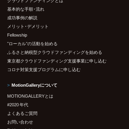
クラウドファンディングとは
基本的な手順・流れ
成功事例の解説
メリット・デメリット
Fellowship
"ローカル"の活動を始める
ふるさと納税型クラウドファンディングを始める
東京都クラウドファンディング支援事業に申し込む
コロナ対策支援プログラムに申し込む
MotionGalleryについて
MOTIONGALLERYとは
#2020 年代
よくあるご質問
お問い合わせ