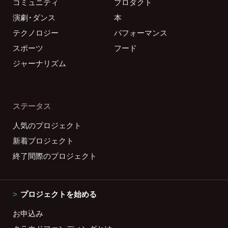
コミュニティ
プロダクト
演劇・ダンス
本
テクノロジー
パフォーマンス
スポーツ
フード
ジャーナリズム
ステータス
人気のプロジェクト
新着プロジェクト
終了間際のプロジェクト
プロジェクトを始める
お申込み