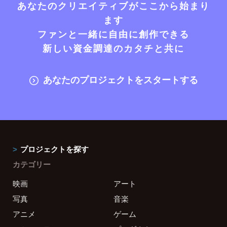
あなたのクリエイティブがここから始まり
ます
ファンと一緒に自由に創作できる
新しい資金調達のカタチと共に
あなたのプロジェクトをスタートする
プロジェクトを探す
カテゴリー
映画
アート
写真
音楽
アニメ
ゲーム