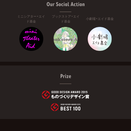
Our Social Action
ミニシアター・エイ
ブックストア・エイ
小劇場・エイド基金
ド基金
ド基金
Prize