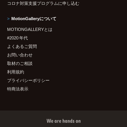
コロナ対策支援プログラムに申し込む
MotionGalleryについて
MOTIONGALLERYとは
#2020 年代
よくあるご質問
お問い合わせ
取材のご相談
利用規約
プライバシーポリシー
特商法表示
We are hands on