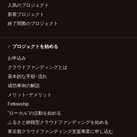
人気のプロジェクト
新着プロジェクト
終了間際のプロジェクト
プロジェクトを始める
お申込み
クラウドファンディングとは
基本的な手順・流れ
成功事例の解説
メリット・デメリット
Fellowship
"ローカル"の活動を始める
ふるさと納税型クラウドファンディングを始める
東京都クラウドファンディング支援事業に申し込む