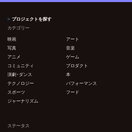
プロジェクトを探す
カテゴリー
映画
アート
写真
音楽
アニメ
ゲーム
コミュニティ
プロダクト
演劇・ダンス
本
テクノロジー
パフォーマンス
スポーツ
フード
ジャーナリズム
ステータス