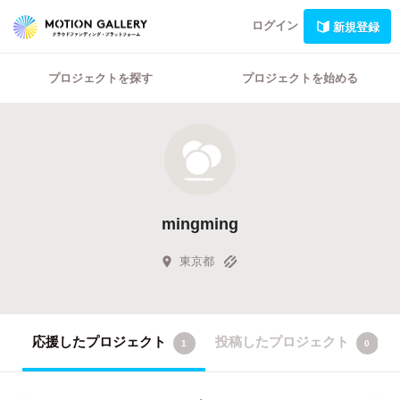
ログイン
新規登録
プロジェクトを探す
プロジェクトを始める
mingming
東京都
応援したプロジェクト
投稿したプロジェクト
1
0