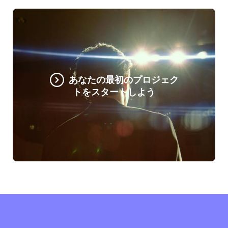
あなたの最初のプロジェク
トをスタートしよう