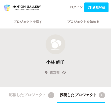
ログイン
新規登録
プロジェクトを探す
プロジェクトを始める
小林 絢子
東京都
応援したプロジェクト
投稿したプロジェクト
1
0