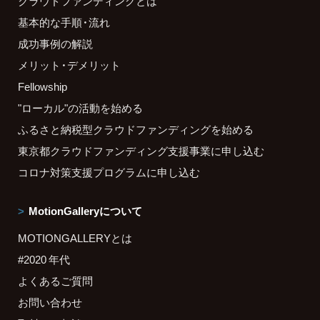
クラウドファンディングとは
基本的な手順・流れ
成功事例の解説
メリット・デメリット
Fellowship
"ローカル"の活動を始める
ふるさと納税型クラウドファンディングを始める
東京都クラウドファンディング支援事業に申し込む
コロナ対策支援プログラムに申し込む
MotionGalleryについて
MOTIONGALLERYとは
#2020 年代
よくあるご質問
お問い合わせ