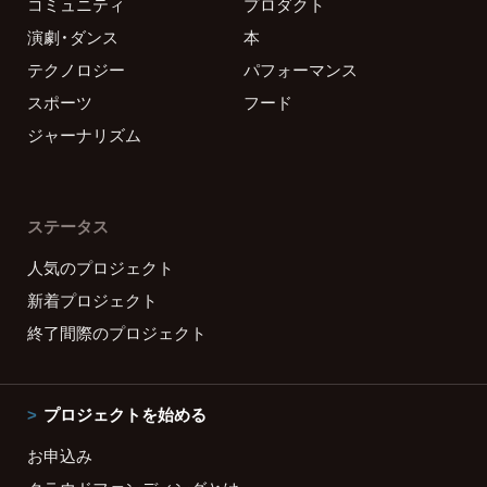
コミュニティ
プロダクト
演劇・ダンス
本
テクノロジー
パフォーマンス
スポーツ
フード
ジャーナリズム
ステータス
人気のプロジェクト
新着プロジェクト
終了間際のプロジェクト
プロジェクトを始める
お申込み