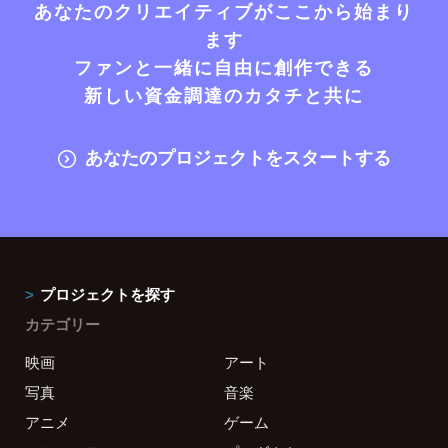
あなたのクリエイティブがここから始まり
ます
ファンと一緒に自由に創作できる
新しい資金調達のカタチと共に
あなたのプロジェクトをスタートする
プロジェクトを探す
カテゴリー
映画
アート
写真
音楽
アニメ
ゲーム