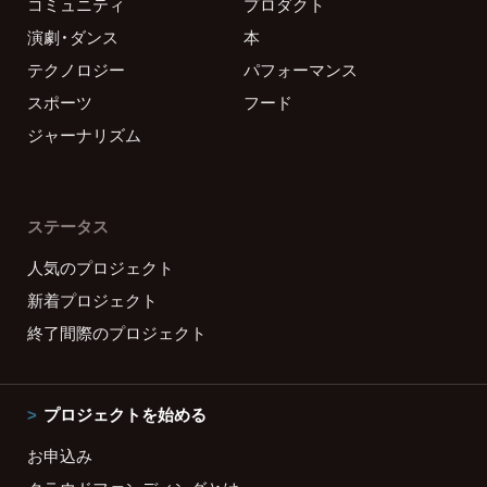
コミュニティ
プロダクト
演劇・ダンス
本
テクノロジー
パフォーマンス
スポーツ
フード
ジャーナリズム
ステータス
人気のプロジェクト
新着プロジェクト
終了間際のプロジェクト
プロジェクトを始める
お申込み