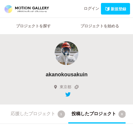
ログイン
新規登録
プロジェクトを探す
プロジェクトを始める
akanokousakuin
東京都
応援したプロジェクト
投稿したプロジェクト
1
0