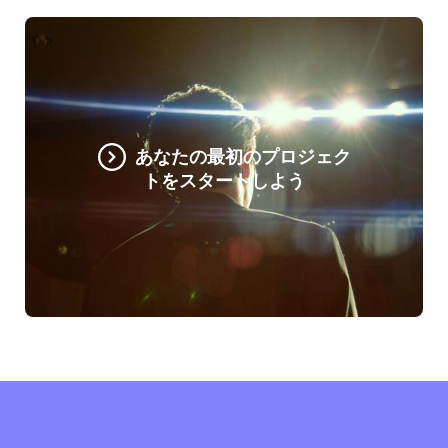
あなたの最初のプロジェク
トをスタートしよう