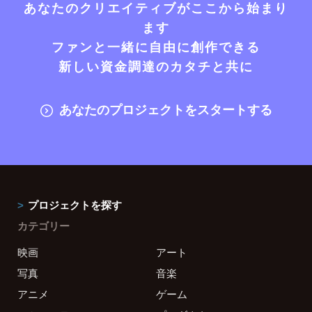
あなたのクリエイティブがここから始まり
ます
ファンと一緒に自由に創作できる
新しい資金調達のカタチと共に
あなたのプロジェクトをスタートする
プロジェクトを探す
カテゴリー
映画
アート
写真
音楽
アニメ
ゲーム