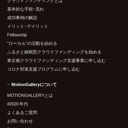
クラウドファンディングとは
基本的な手順・流れ
成功事例の解説
メリット・デメリット
Fellowship
"ローカル"の活動を始める
ふるさと納税型クラウドファンディングを始める
東京都クラウドファンディング支援事業に申し込む
コロナ対策支援プログラムに申し込む
MotionGalleryについて
MOTIONGALLERYとは
#2020 年代
よくあるご質問
お問い合わせ