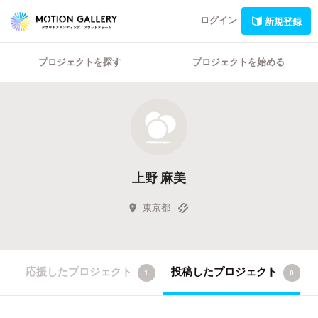
ログイン
新規登録
プロジェクトを探す
プロジェクトを始める
上野 麻美
東京都
応援したプロジェクト
投稿したプロジェクト
1
0