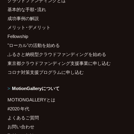
クラウドファンディングとは
基本的な手順・流れ
成功事例の解説
メリット・デメリット
Fellowship
"ローカル"の活動を始める
ふるさと納税型クラウドファンディングを始める
東京都クラウドファンディング支援事業に申し込む
コロナ対策支援プログラムに申し込む
MotionGalleryについて
MOTIONGALLERYとは
#2020 年代
よくあるご質問
お問い合わせ