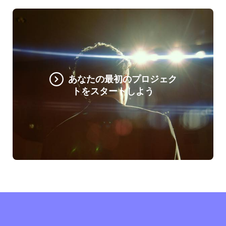
あなたの最初のプロジェク
トをスタートしよう