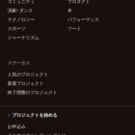
コミュニティ
プロダクト
演劇・ダンス
本
テクノロジー
パフォーマンス
スポーツ
フード
ジャーナリズム
ステータス
人気のプロジェクト
新着プロジェクト
終了間際のプロジェクト
プロジェクトを始める
お申込み